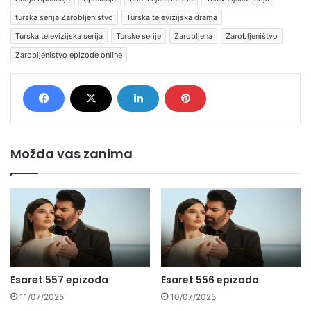
turska serija Zarobljenistvo
Turska televizijska drama
Turska televizijska serija
Turske serije
Zarobljena
Zarobljeništvo
Zarobljenistvo epizode online
Možda vas zanima
Esaret 557 epizoda
Esaret 556 epizoda
11/07/2025
10/07/2025