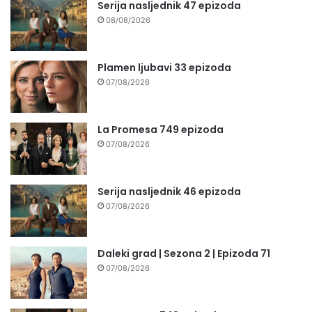
Serija nasljednik 47 epizoda
08/08/2026
Plamen ljubavi 33 epizoda
07/08/2026
La Promesa 749 epizoda
07/08/2026
Serija nasljednik 46 epizoda
07/08/2026
Daleki grad | Sezona 2 | Epizoda 71
07/08/2026