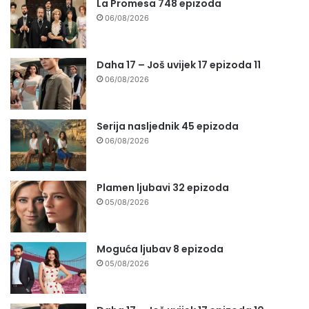
La Promesa 748 epizoda
06/08/2026
Daha 17 – Još uvijek 17 epizoda 11
06/08/2026
Serija nasljednik 45 epizoda
06/08/2026
Plamen ljubavi 32 epizoda
05/08/2026
Moguća ljubav 8 epizoda
05/08/2026