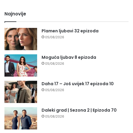
Najnovije
Plamen ljubavi 32 epizoda
05/08/2026
Moguća ljubav 8 epizoda
05/08/2026
Daha 17 – Još uvijek 17 epizoda 10
05/08/2026
Daleki grad | Sezona 2 | Epizoda 70
05/08/2026