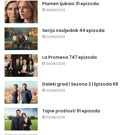
Plamen ljubavi 31 epizoda
04/08/2026
Serija nasljednik 44 epizoda
04/08/2026
La Promesa 747 epizoda
04/08/2026
Daleki grad | Sezona 2 | Epizoda 69
03/08/2026
Tajne prošlosti 91 epizoda
03/08/2026