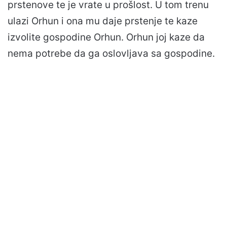
prstenove te je vrate u prošlost. U tom trenu
ulazi Orhun i ona mu daje prstenje te kaze
izvolite gospodine Orhun. Orhun joj kaze da
nema potrebe da ga oslovljava sa gospodine.