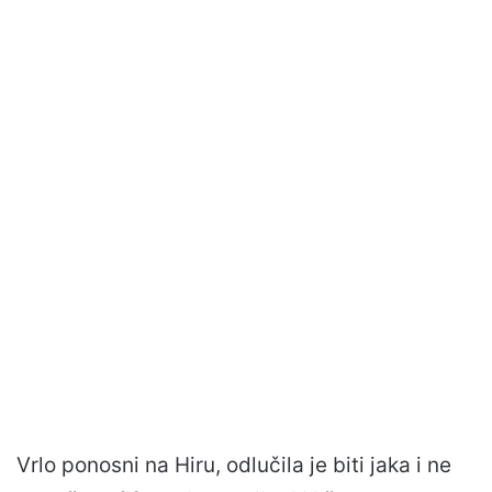
Vrlo ponosni na Hiru, odlučila je biti jaka i ne