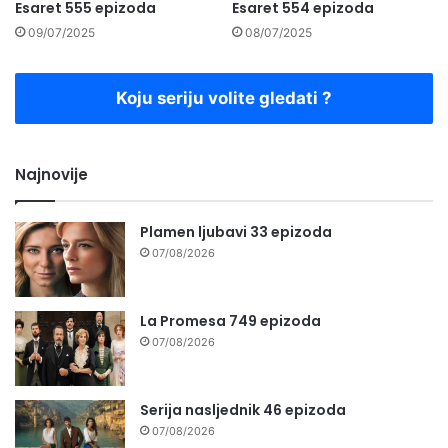
Esaret 555 epizoda
Esaret 554 epizoda
09/07/2025
08/07/2025
Koju seriju volite gledati ?
Najnovije
Plamen ljubavi 33 epizoda
07/08/2026
La Promesa 749 epizoda
07/08/2026
Serija nasljednik 46 epizoda
07/08/2026