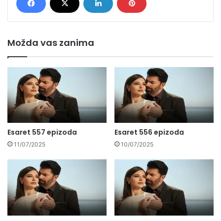
Možda vas zanima
Esaret 557 epizoda
Esaret 556 epizoda
11/07/2025
10/07/2025