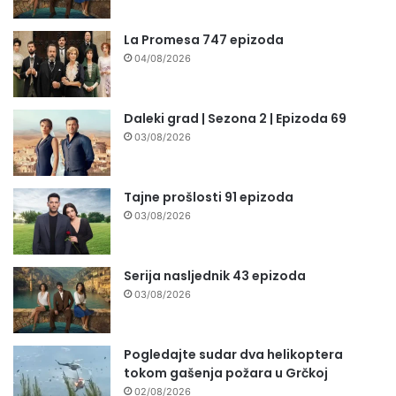
La Promesa 747 epizoda
04/08/2026
Daleki grad | Sezona 2 | Epizoda 69
03/08/2026
Tajne prošlosti 91 epizoda
03/08/2026
Serija nasljednik 43 epizoda
03/08/2026
Pogledajte sudar dva helikoptera
tokom gašenja požara u Grčkoj
02/08/2026