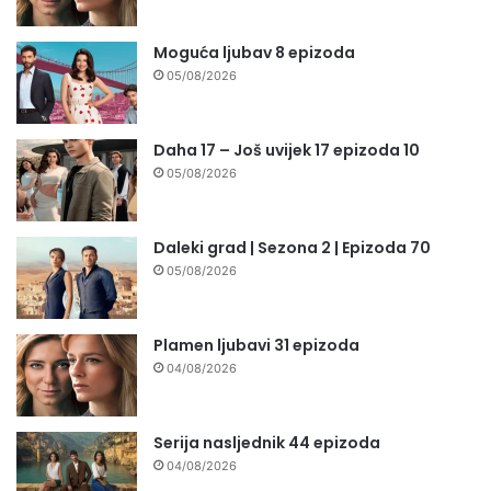
Moguća ljubav 8 epizoda
05/08/2026
Daha 17 – Još uvijek 17 epizoda 10
05/08/2026
Daleki grad | Sezona 2 | Epizoda 70
05/08/2026
Plamen ljubavi 31 epizoda
04/08/2026
Serija nasljednik 44 epizoda
04/08/2026