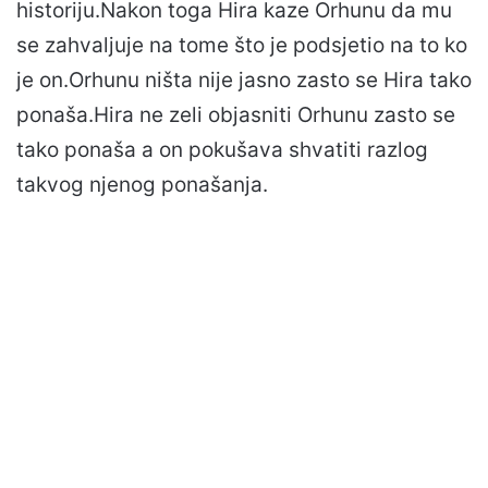
historiju.Nakon toga Hira kaze Orhunu da mu
se zahvaljuje na tome što je podsjetio na to ko
je on.Orhunu ništa nije jasno zasto se Hira tako
ponaša.Hira ne zeli objasniti Orhunu zasto se
tako ponaša a on pokušava shvatiti razlog
takvog njenog ponašanja.