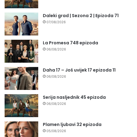
Daleki grad | Sezona 2 | Epizoda 71
07/08/2026
La Promesa 748 epizoda
06/08/2026
Daha 17 – Još uvijek 17 epizoda 11
06/08/2026
Serija nasljednik 45 epizoda
06/08/2026
Plamen ljubavi 32 epizoda
05/08/2026