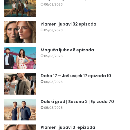
06/08/2026
Plamen ljubavi 32 epizoda
05/08/2026
Moguća ljubav 8 epizoda
05/08/2026
Daha 17 – Još uvijek 17 epizoda 10
05/08/2026
Daleki grad | Sezona 2 | Epizoda 70
05/08/2026
Plamen ljubavi 31 epizoda