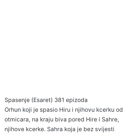
Spasenje (Esaret) 381 epizoda
Orhun koji je spasio Hiru i njihovu kcerku od
otmicara, na kraju biva pored Hire i Sahre,
njihove kcerke. Sahra koja je bez svijesti