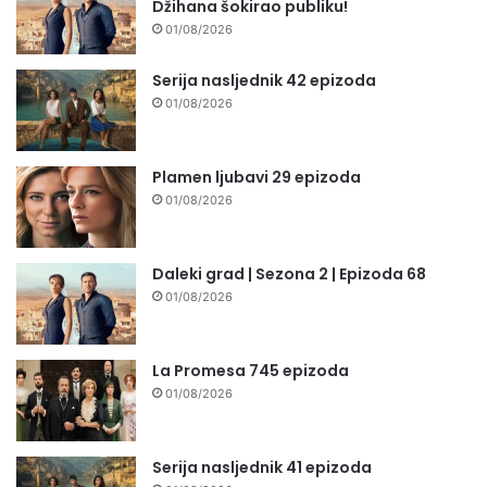
Džihana šokirao publiku!
01/08/2026
Serija nasljednik 42 epizoda
01/08/2026
Plamen ljubavi 29 epizoda
01/08/2026
Daleki grad | Sezona 2 | Epizoda 68
01/08/2026
La Promesa 745 epizoda
01/08/2026
Serija nasljednik 41 epizoda