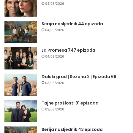
04/08/2026
Serija nasljednik 44 epizoda
04/08/2026
La Promesa 747 epizoda
04/08/2026
Daleki grad | Sezona 2 | Epizoda 69
03/08/2026
Tajne prošlosti 91 epizoda
03/08/2026
Serija nasljednik 43 epizoda