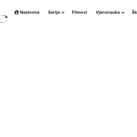
Naslovna
Serije
Filmovi
Vjeronauka
Šk