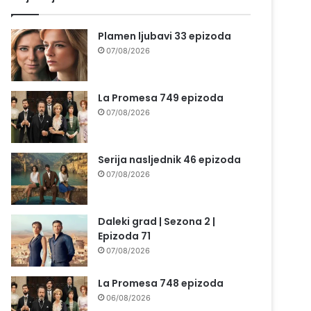
Plamen ljubavi 33 epizoda
07/08/2026
La Promesa 749 epizoda
07/08/2026
Serija nasljednik 46 epizoda
07/08/2026
Daleki grad | Sezona 2 |
Epizoda 71
07/08/2026
La Promesa 748 epizoda
06/08/2026