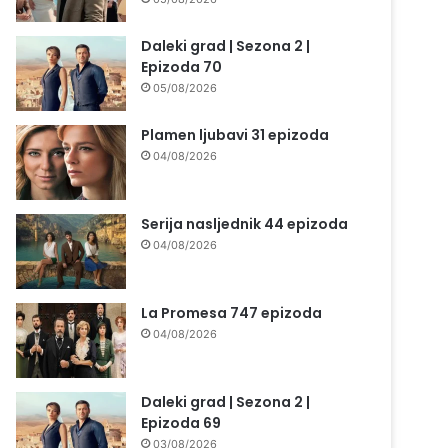
Daleki grad | Sezona 2 |
Epizoda 70
05/08/2026
Plamen ljubavi 31 epizoda
04/08/2026
Serija nasljednik 44 epizoda
04/08/2026
La Promesa 747 epizoda
04/08/2026
Daleki grad | Sezona 2 |
Epizoda 69
03/08/2026