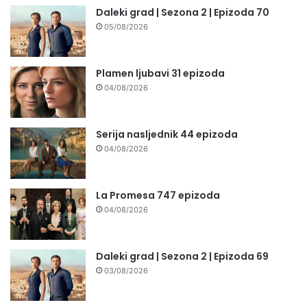
Daleki grad | Sezona 2 | Epizoda 70
05/08/2026
Plamen ljubavi 31 epizoda
04/08/2026
Serija nasljednik 44 epizoda
04/08/2026
La Promesa 747 epizoda
04/08/2026
Daleki grad | Sezona 2 | Epizoda 69
03/08/2026