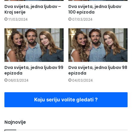
Dva svijeta, jedna ljubav –
Dva svijeta, jedna ljubav
Kraj serije
100 epizoda
11/03/2024
07/03/2024
Dva svijeta, jedna ljubav 99
Dva svijeta, jedna ljubav 98
epizoda
epizoda
06/03/2024
04/03/2024
Koju seriju volite gledati ?
Najnovije