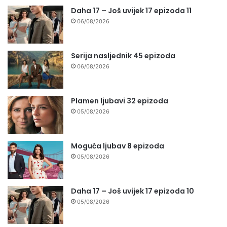
Daha 17 – Još uvijek 17 epizoda 11
06/08/2026
Serija nasljednik 45 epizoda
06/08/2026
Plamen ljubavi 32 epizoda
05/08/2026
Moguća ljubav 8 epizoda
05/08/2026
Daha 17 – Još uvijek 17 epizoda 10
05/08/2026