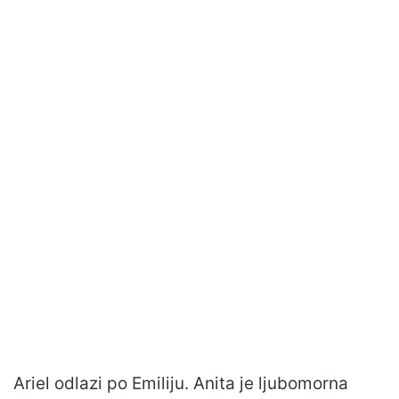
Ariel odlazi po Emiliju. Anita je ljubomorna