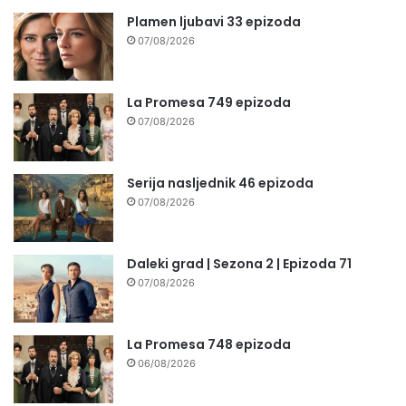
Plamen ljubavi 33 epizoda
07/08/2026
La Promesa 749 epizoda
07/08/2026
Serija nasljednik 46 epizoda
07/08/2026
Daleki grad | Sezona 2 | Epizoda 71
07/08/2026
La Promesa 748 epizoda
06/08/2026