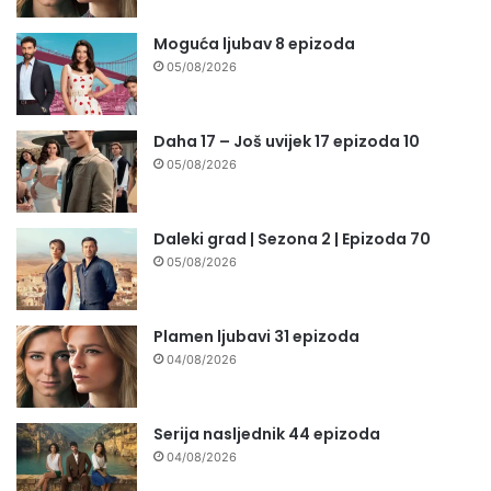
Moguća ljubav 8 epizoda
05/08/2026
Daha 17 – Još uvijek 17 epizoda 10
05/08/2026
Daleki grad | Sezona 2 | Epizoda 70
05/08/2026
Plamen ljubavi 31 epizoda
04/08/2026
Serija nasljednik 44 epizoda
04/08/2026