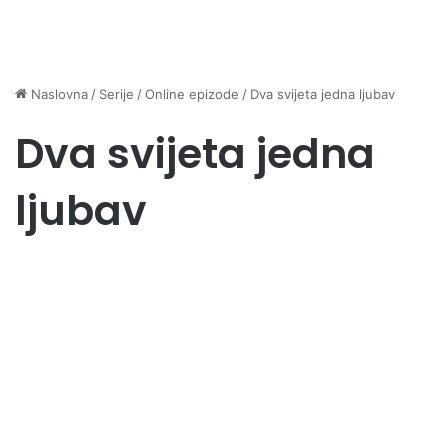
Naslovna
/
Serije
/
Online epizode
/
Dva svijeta jedna ljubav
Dva svijeta jedna
ljubav