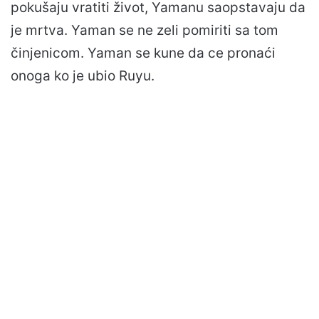
pokušaju vratiti život, Yamanu saopstavaju da
je mrtva. Yaman se ne zeli pomiriti sa tom
činjenicom. Yaman se kune da ce pronaći
onoga ko je ubio Ruyu.