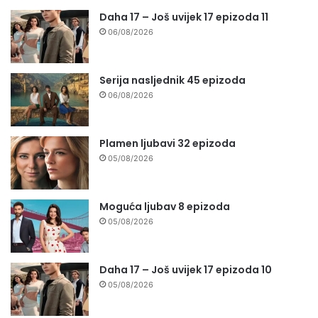
Daha 17 – Još uvijek 17 epizoda 11
06/08/2026
Serija nasljednik 45 epizoda
06/08/2026
Plamen ljubavi 32 epizoda
05/08/2026
Moguća ljubav 8 epizoda
05/08/2026
Daha 17 – Još uvijek 17 epizoda 10
05/08/2026