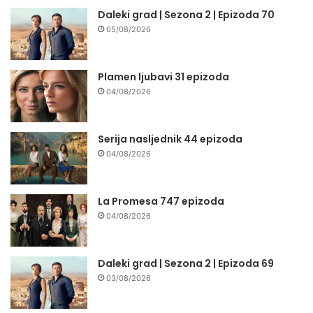
Daleki grad | Sezona 2 | Epizoda 70
05/08/2026
Plamen ljubavi 31 epizoda
04/08/2026
Serija nasljednik 44 epizoda
04/08/2026
La Promesa 747 epizoda
04/08/2026
Daleki grad | Sezona 2 | Epizoda 69
03/08/2026