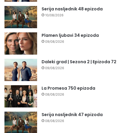
Serija nasljednik 48 epizoda
10/08/2026
Plamen ljubavi 34 epizoda
09/08/2026
Daleki grad | Sezona 2 | Epizoda 72
09/08/2026
La Promesa 750 epizoda
08/08/2026
Serija nasljednik 47 epizoda
08/08/2026