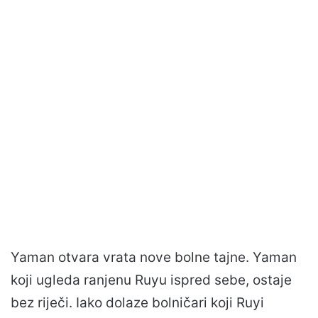
Yaman otvara vrata nove bolne tajne. Yaman
koji ugleda ranjenu Ruyu ispred sebe, ostaje
bez riječi. Iako dolaze bolničari koji Ruyi