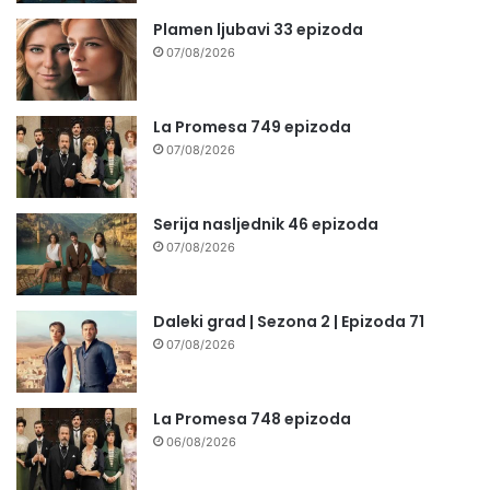
Plamen ljubavi 33 epizoda
07/08/2026
La Promesa 749 epizoda
07/08/2026
Serija nasljednik 46 epizoda
07/08/2026
Daleki grad | Sezona 2 | Epizoda 71
07/08/2026
La Promesa 748 epizoda
06/08/2026