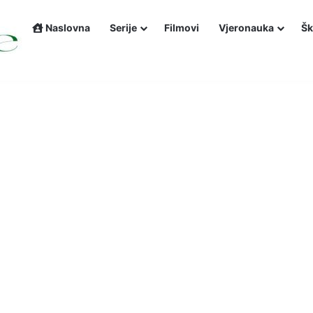
Naslovna
Serije
Filmovi
Vjeronauka
Šk