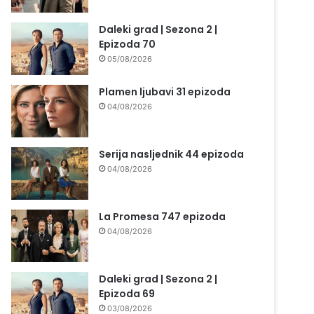
Daleki grad | Sezona 2 |
Epizoda 70
05/08/2026
Plamen ljubavi 31 epizoda
04/08/2026
Serija nasljednik 44 epizoda
04/08/2026
La Promesa 747 epizoda
04/08/2026
Daleki grad | Sezona 2 |
Epizoda 69
03/08/2026