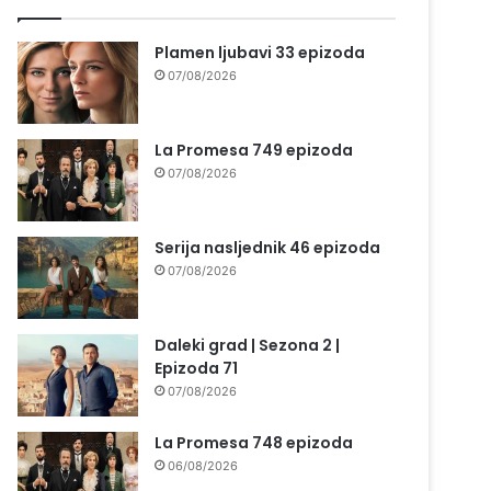
Plamen ljubavi 33 epizoda
07/08/2026
La Promesa 749 epizoda
07/08/2026
Serija nasljednik 46 epizoda
07/08/2026
Daleki grad | Sezona 2 |
Epizoda 71
07/08/2026
La Promesa 748 epizoda
06/08/2026