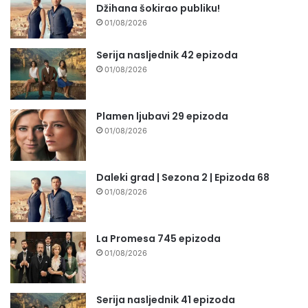
Džihana šokirao publiku!
01/08/2026
Serija nasljednik 42 epizoda
01/08/2026
Plamen ljubavi 29 epizoda
01/08/2026
Daleki grad | Sezona 2 | Epizoda 68
01/08/2026
La Promesa 745 epizoda
01/08/2026
Serija nasljednik 41 epizoda