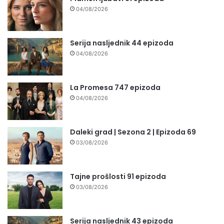
04/08/2026
Serija nasljednik 44 epizoda
04/08/2026
La Promesa 747 epizoda
04/08/2026
Daleki grad | Sezona 2 | Epizoda 69
03/08/2026
Tajne prošlosti 91 epizoda
03/08/2026
Serija nasljednik 43 epizoda