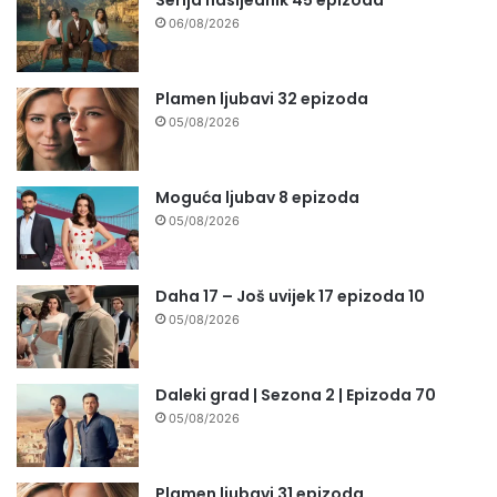
06/08/2026
Plamen ljubavi 32 epizoda
05/08/2026
Moguća ljubav 8 epizoda
05/08/2026
Daha 17 – Još uvijek 17 epizoda 10
05/08/2026
Daleki grad | Sezona 2 | Epizoda 70
05/08/2026
Plamen ljubavi 31 epizoda