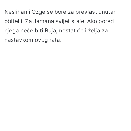
Neslihan i Ozge se bore za prevlast unutar
obitelji. Za Jamana svijet staje. Ako pored
njega neće biti Ruja, nestat će i želja za
nastavkom ovog rata.