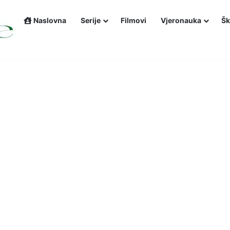
Naslovna
Serije
Filmovi
Vjeronauka
Šk