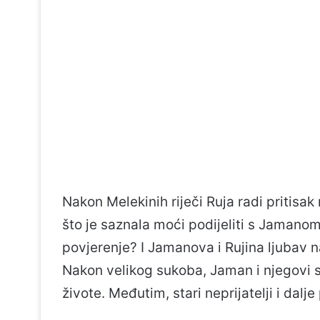
Nakon Melekinih riječi Ruja radi pritisak
što je saznala moći podijeliti s Jamanom? 
povjerenje? I Jamanova i Rujina ljubav 
Nakon velikog sukoba, Jaman i njegovi 
živote. Međutim, stari neprijatelji i dalje