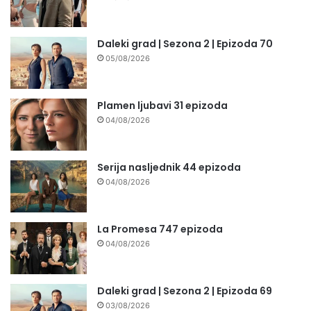
Daleki grad | Sezona 2 | Epizoda 70
05/08/2026
Plamen ljubavi 31 epizoda
04/08/2026
Serija nasljednik 44 epizoda
04/08/2026
La Promesa 747 epizoda
04/08/2026
Daleki grad | Sezona 2 | Epizoda 69
03/08/2026