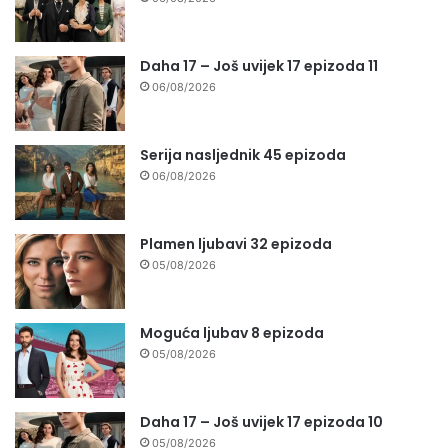
Daha 17 – Još uvijek 17 epizoda 11
06/08/2026
Serija nasljednik 45 epizoda
06/08/2026
Plamen ljubavi 32 epizoda
05/08/2026
Moguća ljubav 8 epizoda
05/08/2026
Daha 17 – Još uvijek 17 epizoda 10
05/08/2026