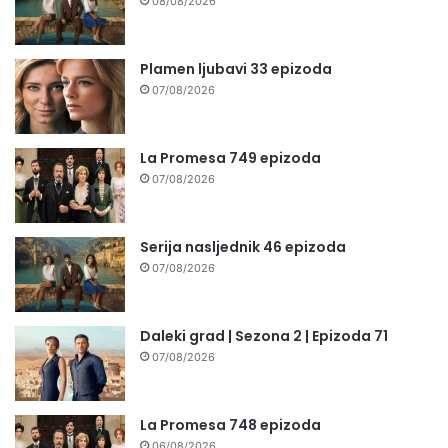
08/08/2026
Plamen ljubavi 33 epizoda
07/08/2026
La Promesa 749 epizoda
07/08/2026
Serija nasljednik 46 epizoda
07/08/2026
Daleki grad | Sezona 2 | Epizoda 71
07/08/2026
La Promesa 748 epizoda
06/08/2026