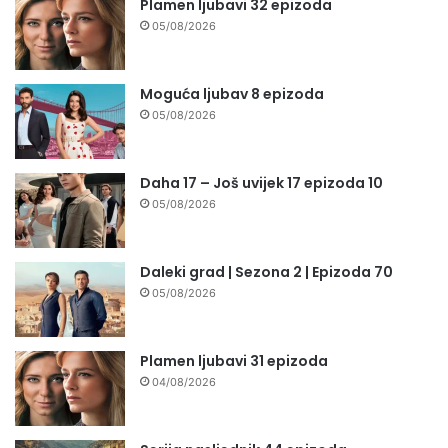
Plamen ljubavi 32 epizoda
05/08/2026
Moguća ljubav 8 epizoda
05/08/2026
Daha 17 – Još uvijek 17 epizoda 10
05/08/2026
Daleki grad | Sezona 2 | Epizoda 70
05/08/2026
Plamen ljubavi 31 epizoda
04/08/2026