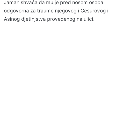
Jaman shvaća da mu je pred nosom osoba
odgovorna za traume njegovog i Cesurovog i
Asinog djetinjstva provedenog na ulici.