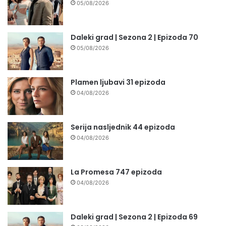
05/08/2026
Daleki grad | Sezona 2 | Epizoda 70
05/08/2026
Plamen ljubavi 31 epizoda
04/08/2026
Serija nasljednik 44 epizoda
04/08/2026
La Promesa 747 epizoda
04/08/2026
Daleki grad | Sezona 2 | Epizoda 69