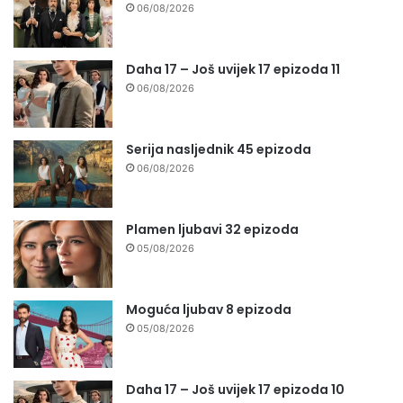
06/08/2026
Daha 17 – Još uvijek 17 epizoda 11
06/08/2026
Serija nasljednik 45 epizoda
06/08/2026
Plamen ljubavi 32 epizoda
05/08/2026
Moguća ljubav 8 epizoda
05/08/2026
Daha 17 – Još uvijek 17 epizoda 10