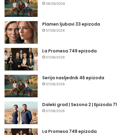
08/08/2026
Plamen ljubavi 33 epizoda
07/08/2026
La Promesa 749 epizoda
07/08/2026
Serija nasljednik 46 epizoda
07/08/2026
Daleki grad | Sezona 2 | Epizoda 71
07/08/2026
La Promesa 748 epizoda