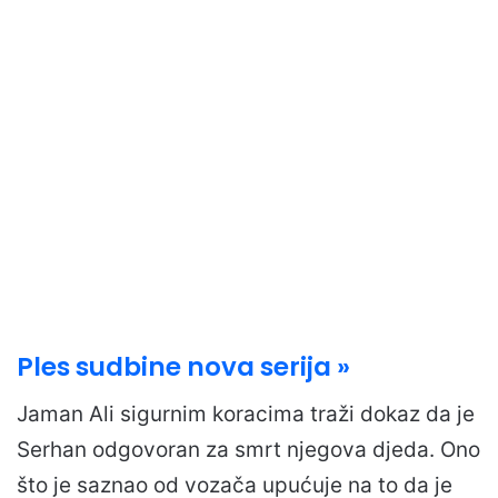
Ples sudbine nova serija »
Jaman Ali sigurnim koracima traži dokaz da je
Serhan odgovoran za smrt njegova djeda. Ono
što je saznao od vozača upućuje na to da je