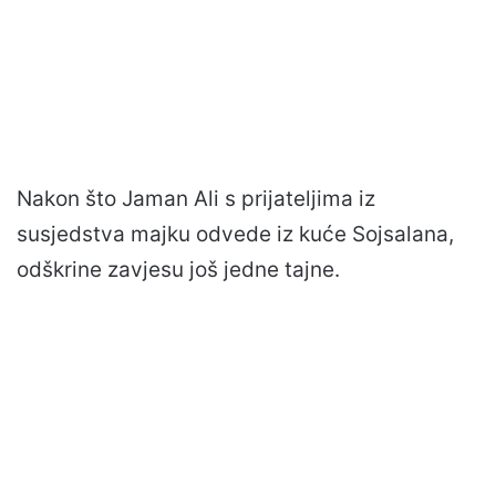
Nakon što Jaman Ali s prijateljima iz
susjedstva majku odvede iz kuće Sojsalana,
odškrine zavjesu još jedne tajne.