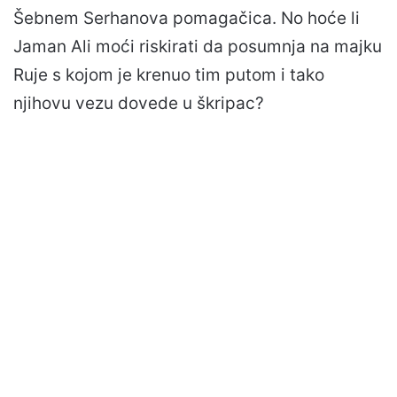
Šebnem Serhanova pomagačica. No hoće li
Jaman Ali moći riskirati da posumnja na majku
Ruje s kojom je krenuo tim putom i tako
njihovu vezu dovede u škripac?