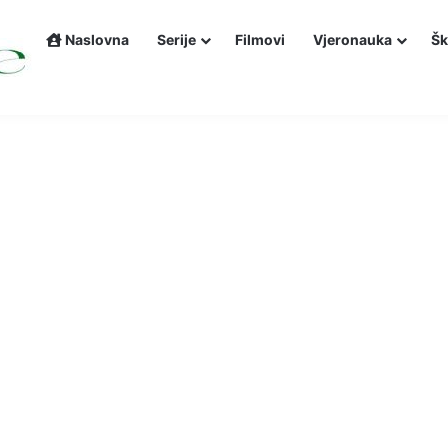
Naslovna
Serije
Filmovi
Vjeronauka
Šk