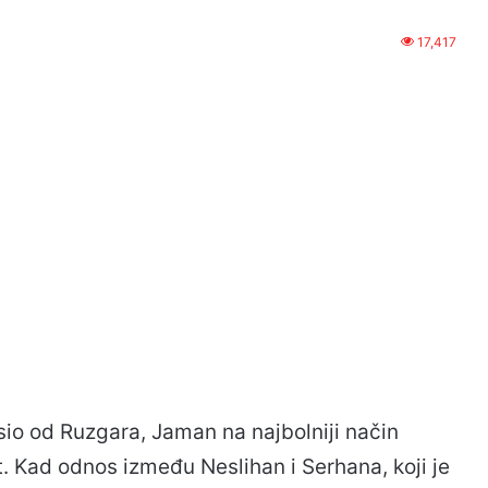
17,417
sio od Ruzgara, Jaman na najbolniji način
. Kad odnos između Neslihan i Serhana, koji je