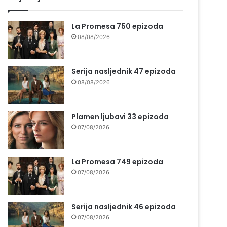
La Promesa 750 epizoda
08/08/2026
Serija nasljednik 47 epizoda
08/08/2026
Plamen ljubavi 33 epizoda
07/08/2026
La Promesa 749 epizoda
07/08/2026
Serija nasljednik 46 epizoda
07/08/2026