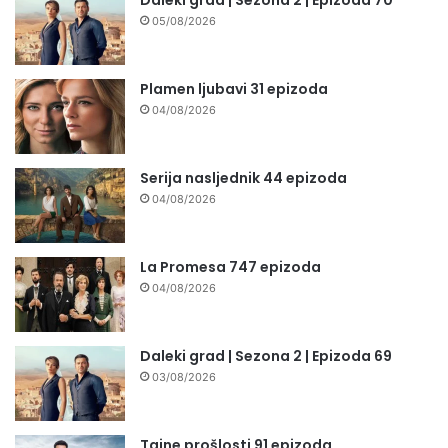
05/08/2026
Plamen ljubavi 31 epizoda
04/08/2026
Serija nasljednik 44 epizoda
04/08/2026
La Promesa 747 epizoda
04/08/2026
Daleki grad | Sezona 2 | Epizoda 69
03/08/2026
Tajne prošlosti 91 epizoda