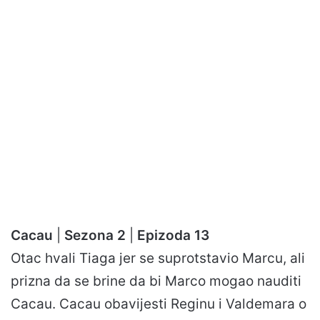
Cacau
|
Sezona 2
|
Epizoda 13
Otac hvali Tiaga jer se suprotstavio Marcu, ali
prizna da se brine da bi Marco mogao nauditi
Cacau. Cacau obavijesti Reginu i Valdemara o