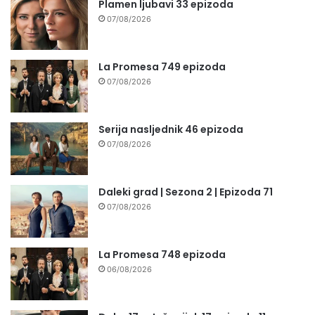
Plamen ljubavi 33 epizoda
07/08/2026
La Promesa 749 epizoda
07/08/2026
Serija nasljednik 46 epizoda
07/08/2026
Daleki grad | Sezona 2 | Epizoda 71
07/08/2026
La Promesa 748 epizoda
06/08/2026