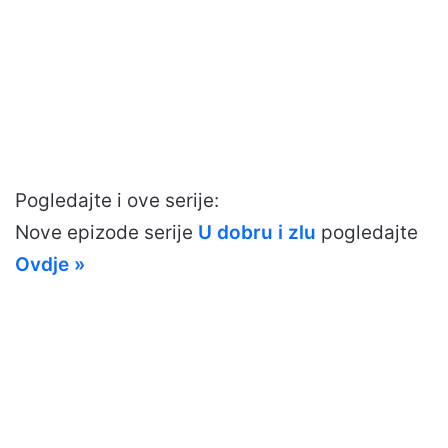
Pogledajte i ove serije:
Nove epizode serije
U dobru i zlu
pogledajte
Ovdje »