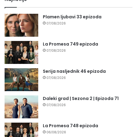
Plamen ljubavi 33 epizoda
07/08/2026
La Promesa 749 epizoda
07/08/2026
Serija nasljednik 46 epizoda
07/08/2026
Daleki grad | Sezona 2 | Epizoda 71
07/08/2026
La Promesa 748 epizoda
06/08/2026