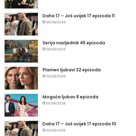
Daha 17 – Još uvijek 17 epizoda 11
06/08/2026
Serija nasljednik 45 epizoda
06/08/2026
Plamen ljubavi 32 epizoda
05/08/2026
Moguća ljubav 8 epizoda
05/08/2026
Daha 17 – Još uvijek 17 epizoda 10
05/08/2026