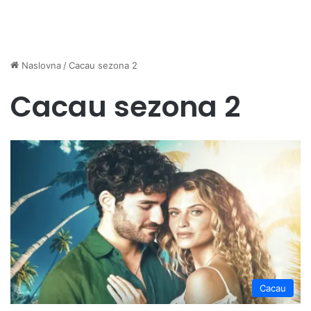
Naslovna
/
Cacau sezona 2
Cacau sezona 2
Cacau