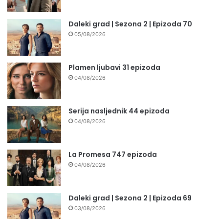
Daleki grad | Sezona 2 | Epizoda 70
05/08/2026
Plamen ljubavi 31 epizoda
04/08/2026
Serija nasljednik 44 epizoda
04/08/2026
La Promesa 747 epizoda
04/08/2026
Daleki grad | Sezona 2 | Epizoda 69
03/08/2026