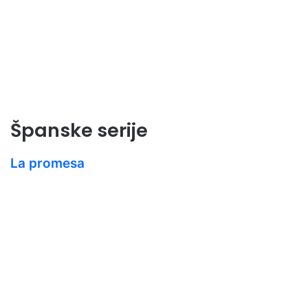
Španske serije
La promesa