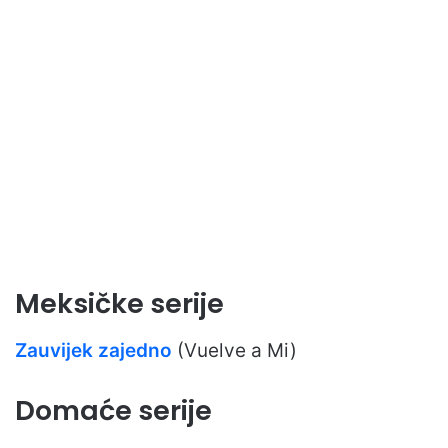
Meksičke serije
Zauvijek zajedno
(Vuelve a Mi)
Domaće serije