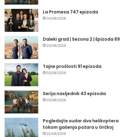
La Promesa 747 epizoda
04/08/2026
Daleki grad | Sezona 2 | Epizoda 69
03/08/2026
Tajne prošlosti 91 epizoda
03/08/2026
Serija nasljednik 43 epizoda
03/08/2026
Pogledajte sudar dva helikoptera
tokom gašenja požara u Grčkoj
02/08/2026