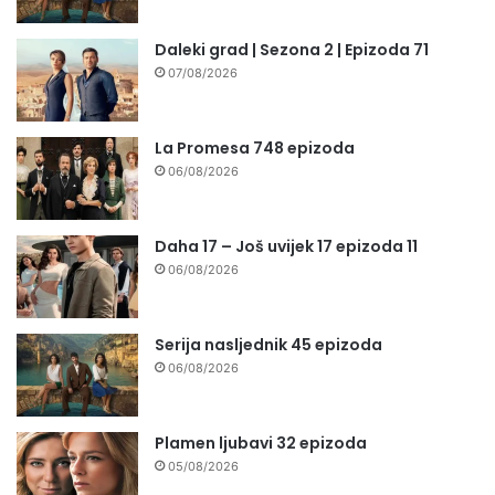
Daleki grad | Sezona 2 | Epizoda 71
07/08/2026
La Promesa 748 epizoda
06/08/2026
Daha 17 – Još uvijek 17 epizoda 11
06/08/2026
Serija nasljednik 45 epizoda
06/08/2026
Plamen ljubavi 32 epizoda
05/08/2026