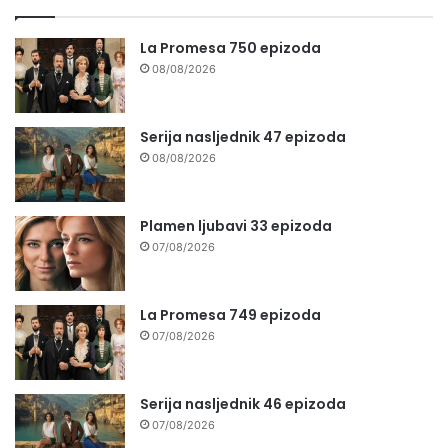
La Promesa 750 epizoda
08/08/2026
Serija nasljednik 47 epizoda
08/08/2026
Plamen ljubavi 33 epizoda
07/08/2026
La Promesa 749 epizoda
07/08/2026
Serija nasljednik 46 epizoda
07/08/2026