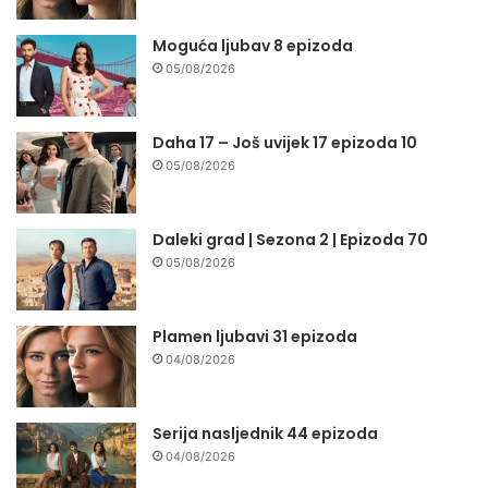
Moguća ljubav 8 epizoda
05/08/2026
Daha 17 – Još uvijek 17 epizoda 10
05/08/2026
Daleki grad | Sezona 2 | Epizoda 70
05/08/2026
Plamen ljubavi 31 epizoda
04/08/2026
Serija nasljednik 44 epizoda
04/08/2026