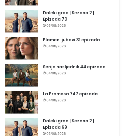
Daleki grad | Sezona 2 |
Epizoda 70
05/08/2026
Plamen ljubavi 31 epizoda
04/08/2026
Serija nasljednik 44 epizoda
04/08/2026
La Promesa 747 epizoda
04/08/2026
Daleki grad | Sezona 2 |
Epizoda 69
03/08/2026