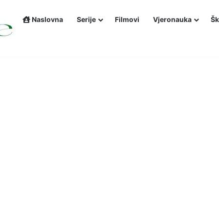
Naslovna
Serije
Filmovi
Vjeronauka
Šk