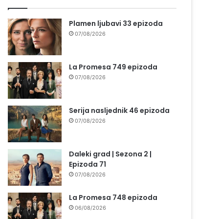
Plamen ljubavi 33 epizoda
07/08/2026
La Promesa 749 epizoda
07/08/2026
Serija nasljednik 46 epizoda
07/08/2026
Daleki grad | Sezona 2 |
Epizoda 71
07/08/2026
La Promesa 748 epizoda
06/08/2026