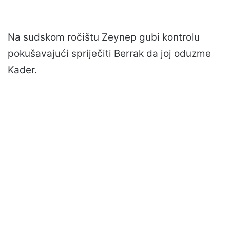
Na sudskom ročištu Zeynep gubi kontrolu
pokušavajući spriječiti Berrak da joj oduzme
Kader.