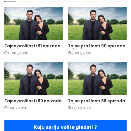
Tajne prošlosti 91 epizoda
Tajne prošlosti 90 epizoda
03/08/2026
26/07/2026
Tajne prošlosti 89 epizoda
Tajne prošlosti 88 epizoda
19/07/2026
17/07/2026
Koju seriju volite gledati ?