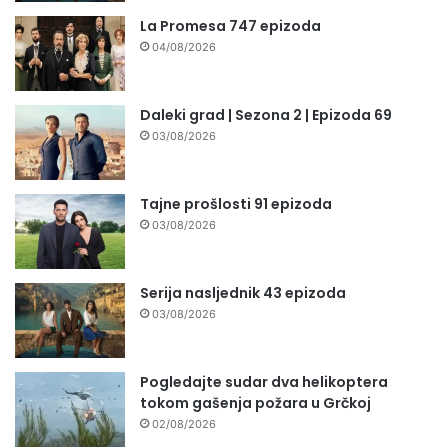
La Promesa 747 epizoda
04/08/2026
Daleki grad | Sezona 2 | Epizoda 69
03/08/2026
Tajne prošlosti 91 epizoda
03/08/2026
Serija nasljednik 43 epizoda
03/08/2026
Pogledajte sudar dva helikoptera
tokom gašenja požara u Grčkoj
02/08/2026