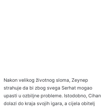
Nakon velikog životnog sloma, Zeynep
strahuje da bi zbog svega Serhat mogao
upasti u ozbiljne probleme. Istodobno, Cihan
dolazi do kraja svojih igara, a cijela obitelj