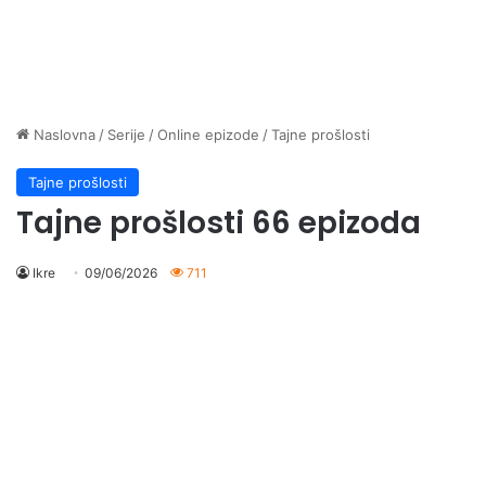
Naslovna
/
Serije
/
Online epizode
/
Tajne prošlosti
Tajne prošlosti
Tajne prošlosti 66 epizoda
Ikre
09/06/2026
711