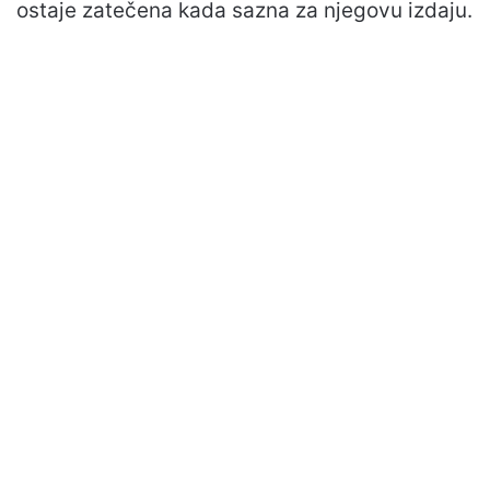
ostaje zatečena kada sazna za njegovu izdaju.