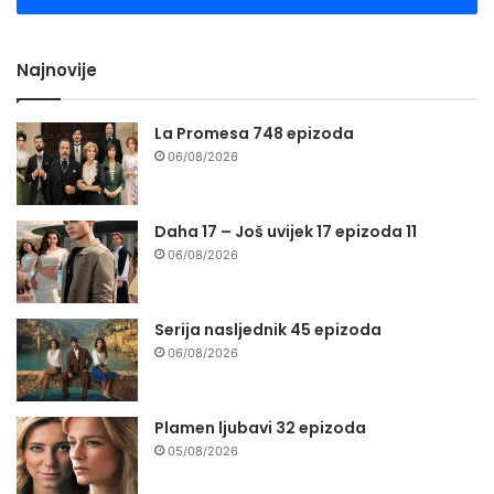
Najnovije
La Promesa 748 epizoda
06/08/2026
Daha 17 – Još uvijek 17 epizoda 11
06/08/2026
Serija nasljednik 45 epizoda
06/08/2026
Plamen ljubavi 32 epizoda
05/08/2026