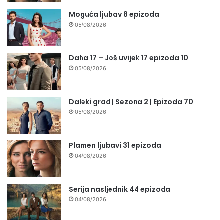
Moguća ljubav 8 epizoda
05/08/2026
Daha 17 – Još uvijek 17 epizoda 10
05/08/2026
Daleki grad | Sezona 2 | Epizoda 70
05/08/2026
Plamen ljubavi 31 epizoda
04/08/2026
Serija nasljednik 44 epizoda
04/08/2026