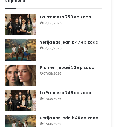
Najnovije
La Promesa 750 epizoda
08/08/2026
Serija nasljednik 47 epizoda
08/08/2026
Plamen ljubavi 33 epizoda
07/08/2026
La Promesa 749 epizoda
07/08/2026
Serija nasljednik 46 epizoda
07/08/2026