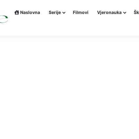
Naslovna
Serije
Filmovi
Vjeronauka
Šk