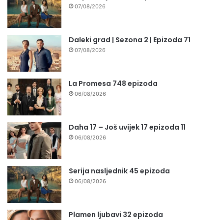
07/08/2026
Daleki grad | Sezona 2 | Epizoda 71
07/08/2026
La Promesa 748 epizoda
06/08/2026
Daha 17 – Još uvijek 17 epizoda 11
06/08/2026
Serija nasljednik 45 epizoda
06/08/2026
Plamen ljubavi 32 epizoda