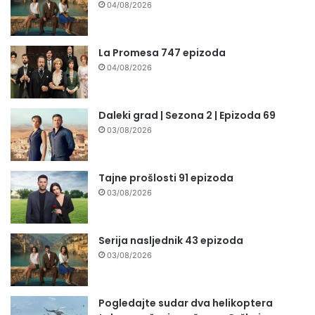
04/08/2026
La Promesa 747 epizoda
04/08/2026
Daleki grad | Sezona 2 | Epizoda 69
03/08/2026
Tajne prošlosti 91 epizoda
03/08/2026
Serija nasljednik 43 epizoda
03/08/2026
Pogledajte sudar dva helikoptera