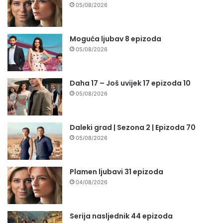
05/08/2026
Moguća ljubav 8 epizoda
05/08/2026
Daha 17 – Još uvijek 17 epizoda 10
05/08/2026
Daleki grad | Sezona 2 | Epizoda 70
05/08/2026
Plamen ljubavi 31 epizoda
04/08/2026
Serija nasljednik 44 epizoda