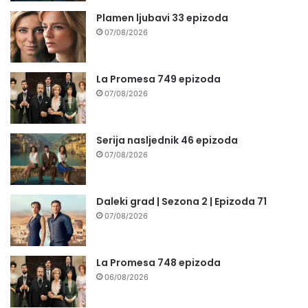
Plamen ljubavi 33 epizoda
07/08/2026
La Promesa 749 epizoda
07/08/2026
Serija nasljednik 46 epizoda
07/08/2026
Daleki grad | Sezona 2 | Epizoda 71
07/08/2026
La Promesa 748 epizoda
06/08/2026