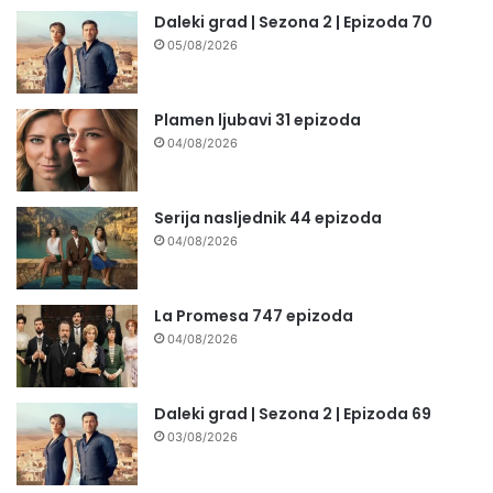
Daleki grad | Sezona 2 | Epizoda 70
05/08/2026
Plamen ljubavi 31 epizoda
04/08/2026
Serija nasljednik 44 epizoda
04/08/2026
La Promesa 747 epizoda
04/08/2026
Daleki grad | Sezona 2 | Epizoda 69
03/08/2026