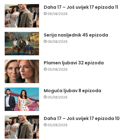
Daha 17 – Još uvijek 17 epizoda 11
06/08/2026
Serija nasljednik 45 epizoda
06/08/2026
Plamen ljubavi 32 epizoda
05/08/2026
Moguća ljubav 8 epizoda
05/08/2026
Daha 17 – Još uvijek 17 epizoda 10
05/08/2026