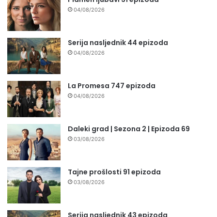
04/08/2026
Serija nasljednik 44 epizoda
04/08/2026
La Promesa 747 epizoda
04/08/2026
Daleki grad | Sezona 2 | Epizoda 69
03/08/2026
Tajne prošlosti 91 epizoda
03/08/2026
Serija nasljednik 43 epizoda