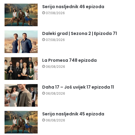
Serija nasljednik 46 epizoda
07/08/2026
Daleki grad | Sezona 2 | Epizoda 71
07/08/2026
La Promesa 748 epizoda
06/08/2026
Daha 17 – Još uvijek 17 epizoda 11
06/08/2026
Serija nasljednik 45 epizoda
06/08/2026