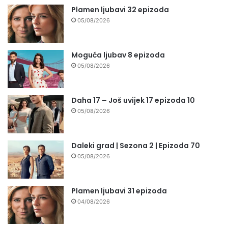
Plamen ljubavi 32 epizoda
05/08/2026
Moguća ljubav 8 epizoda
05/08/2026
Daha 17 – Još uvijek 17 epizoda 10
05/08/2026
Daleki grad | Sezona 2 | Epizoda 70
05/08/2026
Plamen ljubavi 31 epizoda
04/08/2026