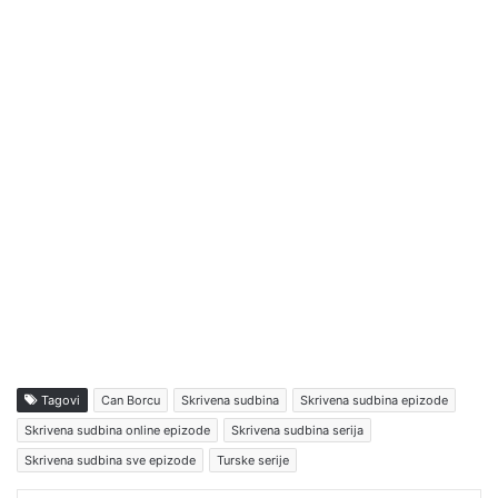
Tagovi
Can Borcu
Skrivena sudbina
Skrivena sudbina epizode
Skrivena sudbina online epizode
Skrivena sudbina serija
Skrivena sudbina sve epizode
Turske serije