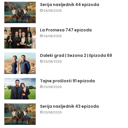
Serija nasljednik 44 epizoda
04/08/2026
La Promesa 747 epizoda
04/08/2026
Daleki grad | Sezona 2 | Epizoda 69
03/08/2026
Tajne prošlosti 91 epizoda
03/08/2026
Serija nasljednik 43 epizoda
03/08/2026