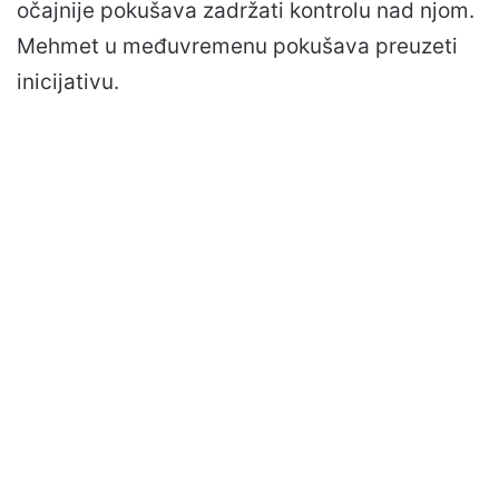
očajnije pokušava zadržati kontrolu nad njom.
Mehmet u međuvremenu pokušava preuzeti
inicijativu.