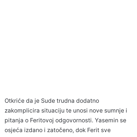
Otkriće da je Sude trudna dodatno
zakomplicira situaciju te unosi nove sumnje i
pitanja o Feritovoj odgovornosti. Yasemin se
osjeća izdano i zatočeno, dok Ferit sve