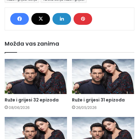
Možda vas zanima
Ruže i grijesi 32 epizoda
Ruže i grijesi 31 epizoda
08/06/2026
26/05/2026