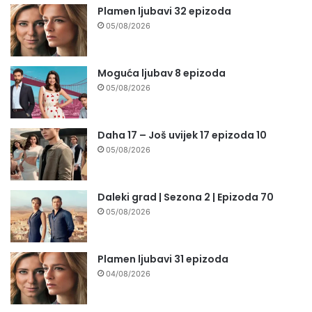
Plamen ljubavi 32 epizoda
05/08/2026
Moguća ljubav 8 epizoda
05/08/2026
Daha 17 – Još uvijek 17 epizoda 10
05/08/2026
Daleki grad | Sezona 2 | Epizoda 70
05/08/2026
Plamen ljubavi 31 epizoda
04/08/2026