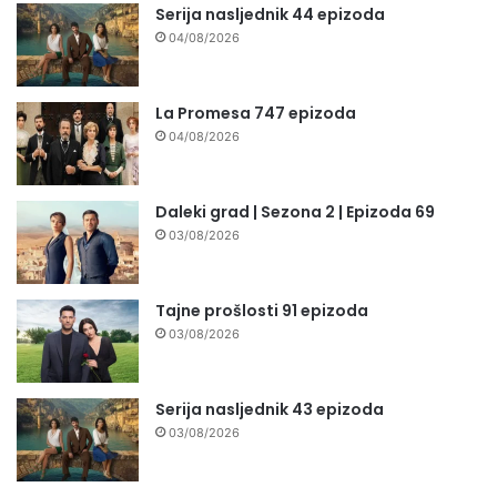
Serija nasljednik 44 epizoda
04/08/2026
La Promesa 747 epizoda
04/08/2026
Daleki grad | Sezona 2 | Epizoda 69
03/08/2026
Tajne prošlosti 91 epizoda
03/08/2026
Serija nasljednik 43 epizoda
03/08/2026