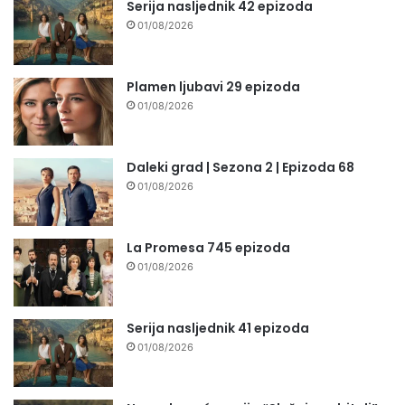
Serija nasljednik 42 epizoda
01/08/2026
Plamen ljubavi 29 epizoda
01/08/2026
Daleki grad | Sezona 2 | Epizoda 68
01/08/2026
La Promesa 745 epizoda
01/08/2026
Serija nasljednik 41 epizoda
01/08/2026