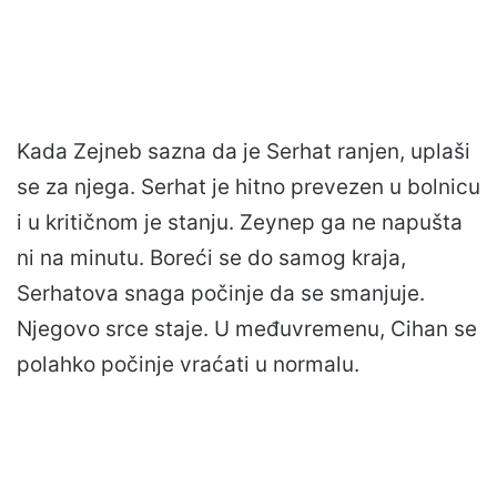
Kada Zejneb sazna da je Serhat ranjen, uplaši
se za njega. Serhat je hitno prevezen u bolnicu
i u kritičnom je stanju. Zeynep ga ne napušta
ni na minutu. Boreći se do samog kraja,
Serhatova snaga počinje da se smanjuje.
Njegovo srce staje. U međuvremenu, Cihan se
polahko počinje vraćati u normalu.