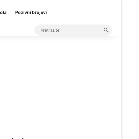
ola
Pozivni brojevi
Pretražite