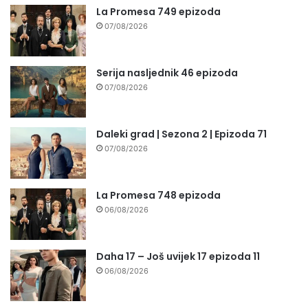
La Promesa 749 epizoda
07/08/2026
Serija nasljednik 46 epizoda
07/08/2026
Daleki grad | Sezona 2 | Epizoda 71
07/08/2026
La Promesa 748 epizoda
06/08/2026
Daha 17 – Još uvijek 17 epizoda 11
06/08/2026