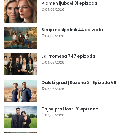
Plamen ljubavi 31 epizoda
04/08/2026
Serija nasljednik 44 epizoda
04/08/2026
La Promesa 747 epizoda
04/08/2026
Daleki grad | Sezona 2 | Epizoda 69
03/08/2026
Tajne prošlosti 91 epizoda
03/08/2026