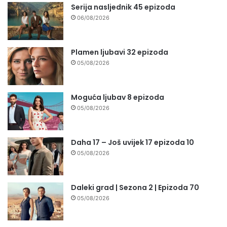
Serija nasljednik 45 epizoda
06/08/2026
Plamen ljubavi 32 epizoda
05/08/2026
Moguća ljubav 8 epizoda
05/08/2026
Daha 17 – Još uvijek 17 epizoda 10
05/08/2026
Daleki grad | Sezona 2 | Epizoda 70
05/08/2026