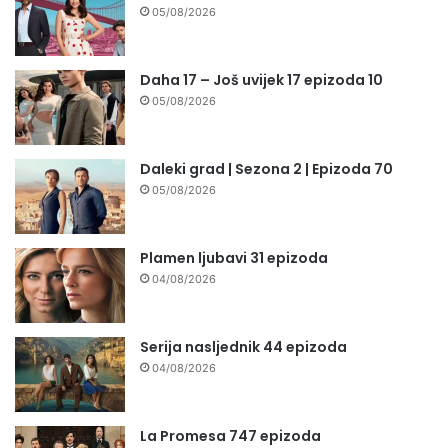
05/08/2026
Daha 17 – Još uvijek 17 epizoda 10
05/08/2026
Daleki grad | Sezona 2 | Epizoda 70
05/08/2026
Plamen ljubavi 31 epizoda
04/08/2026
Serija nasljednik 44 epizoda
04/08/2026
La Promesa 747 epizoda