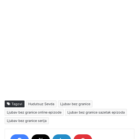
Tagovi
Hudutsuz Sevda
Ljubav bez granice
Ljubav bez granice online epizode
Ljubav bez granice sazetak epizoda
Ljubav bez granice serija