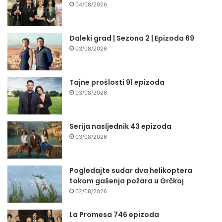
04/08/2026
Daleki grad | Sezona 2 | Epizoda 69
03/08/2026
Tajne prošlosti 91 epizoda
03/08/2026
Serija nasljednik 43 epizoda
03/08/2026
Pogledajte sudar dva helikoptera
tokom gašenja požara u Grčkoj
02/08/2026
La Promesa 746 epizoda