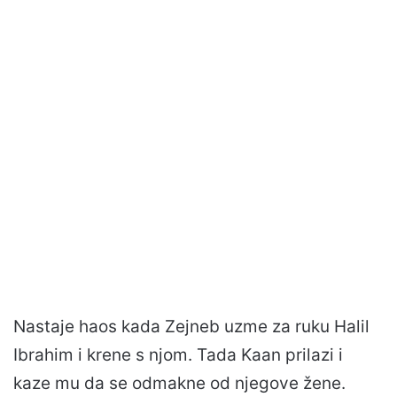
Nastaje haos kada Zejneb uzme za ruku Halil
Ibrahim i krene s njom. Tada Kaan prilazi i
kaze mu da se odmakne od njegove žene.