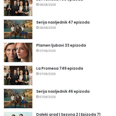
08/08/2026
Serija nasljednik 47 epizoda
08/08/2026
Plamen ljubavi 33 epizoda
07/08/2026
La Promesa 749 epizoda
07/08/2026
Serija nasljednik 46 epizoda
07/08/2026
Daleki grad | Sezona 2 | Epizoda 71