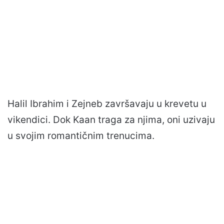
Halil Ibrahim i Zejneb završavaju u krevetu u
vikendici. Dok Kaan traga za njima, oni uzivaju
u svojim romantičnim trenucima.