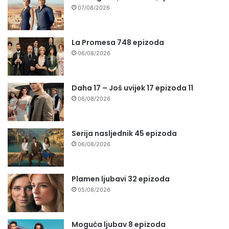
07/08/2026
La Promesa 748 epizoda
06/08/2026
Daha 17 – Još uvijek 17 epizoda 11
06/08/2026
Serija nasljednik 45 epizoda
06/08/2026
Plamen ljubavi 32 epizoda
05/08/2026
Moguća ljubav 8 epizoda