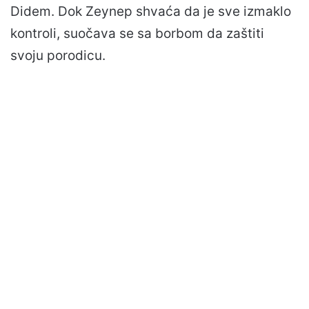
Didem. Dok Zeynep shvaća da je sve izmaklo
kontroli, suočava se sa borbom da zaštiti
svoju porodicu.