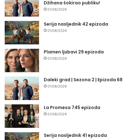
Džihana šokirao publiku!
01/08/2026
Serija nasljednik 42 epizoda
01/08/2026
Plamen ljubavi 29 epizoda
01/08/2026
Daleki grad | Sezona 2 | Epizoda 68
01/08/2026
La Promesa 745 epizoda
01/08/2026
Serija nasljednik 41 epizoda