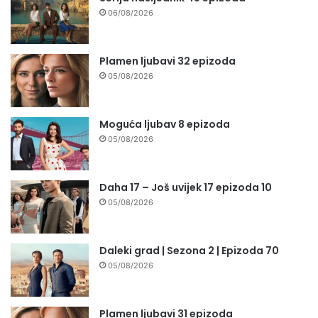
06/08/2026
Plamen ljubavi 32 epizoda
05/08/2026
Moguća ljubav 8 epizoda
05/08/2026
Daha 17 – Još uvijek 17 epizoda 10
05/08/2026
Daleki grad | Sezona 2 | Epizoda 70
05/08/2026
Plamen ljubavi 31 epizoda