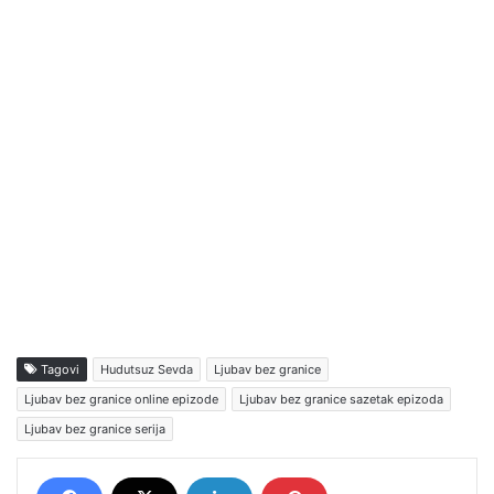
Tagovi
Hudutsuz Sevda
Ljubav bez granice
Ljubav bez granice online epizode
Ljubav bez granice sazetak epizoda
Ljubav bez granice serija