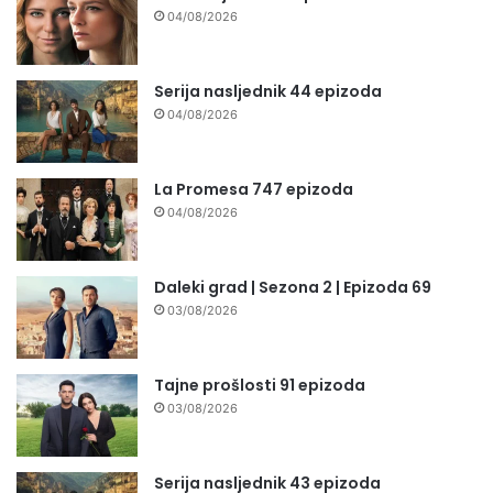
04/08/2026
Serija nasljednik 44 epizoda
04/08/2026
La Promesa 747 epizoda
04/08/2026
Daleki grad | Sezona 2 | Epizoda 69
03/08/2026
Tajne prošlosti 91 epizoda
03/08/2026
Serija nasljednik 43 epizoda