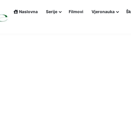
Naslovna
Serije
Filmovi
Vjeronauka
Šk