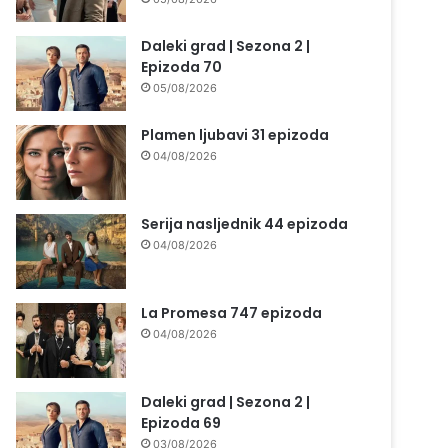
Daleki grad | Sezona 2 |
Epizoda 70
05/08/2026
Plamen ljubavi 31 epizoda
04/08/2026
Serija nasljednik 44 epizoda
04/08/2026
La Promesa 747 epizoda
04/08/2026
Daleki grad | Sezona 2 |
Epizoda 69
03/08/2026