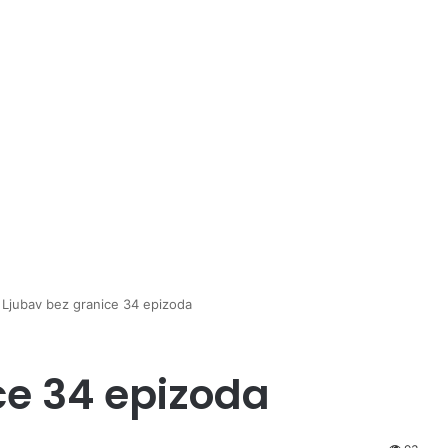
Ljubav bez granice 34 epizoda
ce 34 epizoda