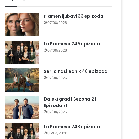
Plamen ljubavi 33 epizoda
07/08/2026
La Promesa 749 epizoda
07/08/2026
Serija nasljednik 46 epizoda
07/08/2026
Daleki grad | Sezona 2 |
Epizoda 71
07/08/2026
La Promesa 748 epizoda
06/08/2026