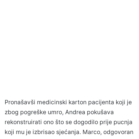
Pronašavši medicinski karton pacijenta koji je
zbog pogreške umro, Andrea pokušava
rekonstruirati ono što se dogodilo prije pucnja
koji mu je izbrisao sjećanja. Marco, odgovoran