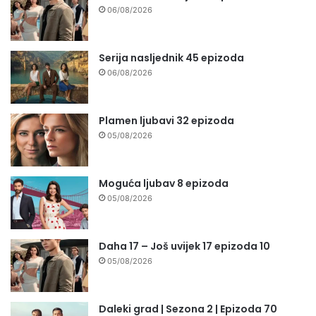
06/08/2026
Serija nasljednik 45 epizoda
06/08/2026
Plamen ljubavi 32 epizoda
05/08/2026
Moguća ljubav 8 epizoda
05/08/2026
Daha 17 – Još uvijek 17 epizoda 10
05/08/2026
Daleki grad | Sezona 2 | Epizoda 70