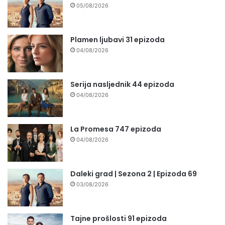
05/08/2026
Plamen ljubavi 31 epizoda
04/08/2026
Serija nasljednik 44 epizoda
04/08/2026
La Promesa 747 epizoda
04/08/2026
Daleki grad | Sezona 2 | Epizoda 69
03/08/2026
Tajne prošlosti 91 epizoda