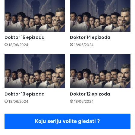
Doktor 15 epizoda
Doktor 14 epizoda
18/06/2024
18/06/2024
Doktor 13 epizoda
Doktor 12 epizoda
18/06/2024
18/06/2024
Koju seriju volite gledati ?