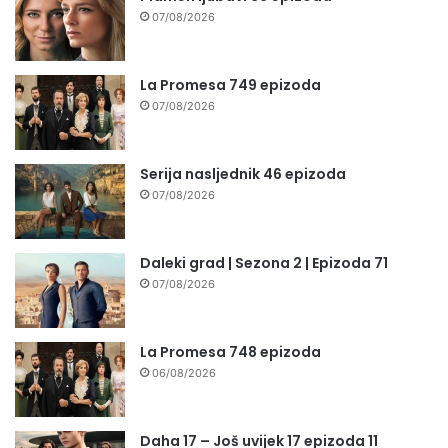
07/08/2026
La Promesa 749 epizoda
07/08/2026
Serija nasljednik 46 epizoda
07/08/2026
Daleki grad | Sezona 2 | Epizoda 71
07/08/2026
La Promesa 748 epizoda
06/08/2026
Daha 17 – Još uvijek 17 epizoda 11