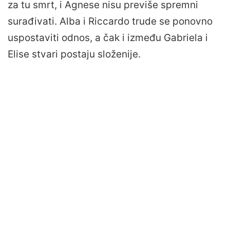
za tu smrt, i Agnese nisu previše spremni
surađivati. Alba i Riccardo trude se ponovno
uspostaviti odnos, a čak i između Gabriela i
Elise stvari postaju složenije.