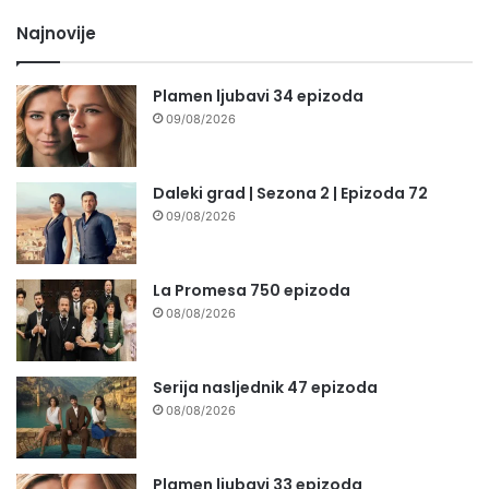
Najnovije
Plamen ljubavi 34 epizoda
09/08/2026
Daleki grad | Sezona 2 | Epizoda 72
09/08/2026
La Promesa 750 epizoda
08/08/2026
Serija nasljednik 47 epizoda
08/08/2026
Plamen ljubavi 33 epizoda