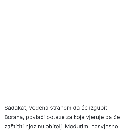
Sadakat, vođena strahom da će izgubiti
Borana, povlači poteze za koje vjeruje da će
zaštititi njezinu obitelj. Međutim, nesvjesno