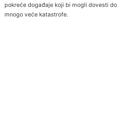
pokreće događaje koji bi mogli dovesti do
mnogo veće katastrofe.