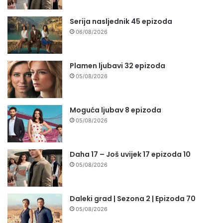
Serija nasljednik 45 epizoda
06/08/2026
Plamen ljubavi 32 epizoda
05/08/2026
Moguća ljubav 8 epizoda
05/08/2026
Daha 17 – Još uvijek 17 epizoda 10
05/08/2026
Daleki grad | Sezona 2 | Epizoda 70
05/08/2026