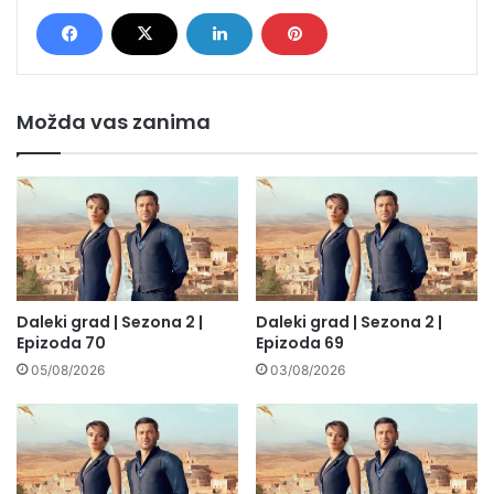
Možda vas zanima
Daleki grad | Sezona 2 |
Daleki grad | Sezona 2 |
Epizoda 70
Epizoda 69
05/08/2026
03/08/2026