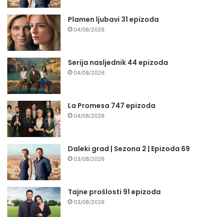
Plamen ljubavi 31 epizoda
04/08/2026
Serija nasljednik 44 epizoda
04/08/2026
La Promesa 747 epizoda
04/08/2026
Daleki grad | Sezona 2 | Epizoda 69
03/08/2026
Tajne prošlosti 91 epizoda
03/08/2026