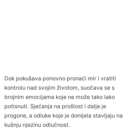
Dok pokušava ponovno pronaći mir i vratiti
kontrolu nad svojim životom, suočava se s
brojnim emocijama koje ne može tako lako
potisnuti. Sjećanja na prošlost i dalje je
progone, a odluke koje je donijela stavljaju na
kušnju njezinu odlučnost.