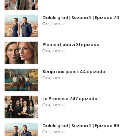
Daleki grad | Sezona 2 | Epizoda 70
05/08/2026
Plamen ljubavi 31 epizoda
04/08/2026
Serija nasljednik 44 epizoda
04/08/2026
La Promesa 747 epizoda
04/08/2026
Daleki grad | Sezona 2 | Epizoda 69
03/08/2026