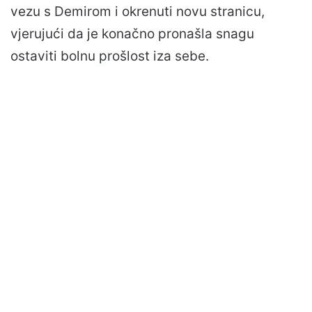
vezu s Demirom i okrenuti novu stranicu,
vjerujući da je konačno pronašla snagu
ostaviti bolnu prošlost iza sebe.