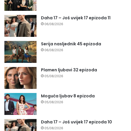
Daha 17 – Još uvijek 17 epizoda 11
06/08/2026
Serija nasljednik 45 epizoda
06/08/2026
Plamen ljubavi 32 epizoda
05/08/2026
Moguća ljubav 8 epizoda
05/08/2026
Daha 17 – Još uvijek 17 epizoda 10
05/08/2026