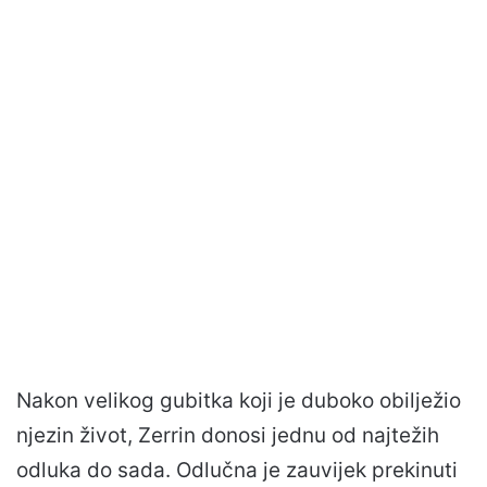
Nakon velikog gubitka koji je duboko obilježio
njezin život, Zerrin donosi jednu od najtežih
odluka do sada. Odlučna je zauvijek prekinuti