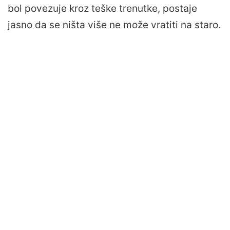
bol povezuje kroz teške trenutke, postaje
jasno da se ništa više ne može vratiti na staro.