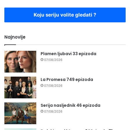
Koju seriju volite gledati ?
Najnovije
Plamen ljubavi 33 epizoda
07/08/2026
La Promesa 749 epizoda
07/08/2026
Serija nasljednik 46 epizoda
07/08/2026