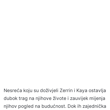
Nesreća koju su doživjeli Zerrin i Kaya ostavlja
dubok trag na njihove živote i zauvijek mijenja
njihov pogled na budućnost. Dok ih zajednička