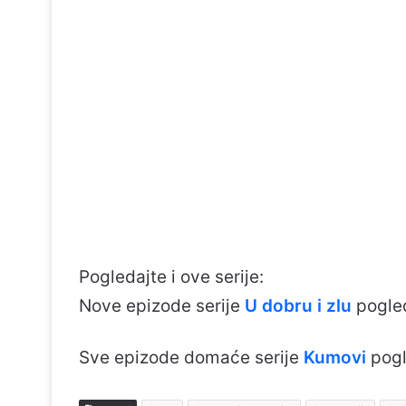
Pogledajte i ove serije:
Nove epizode serije
U dobru i zlu
pogle
Sve epizode domaće serije
Kumovi
pogl