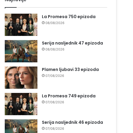
La Promesa 750 epizoda
08/08/2026
Serija nasljednik 47 epizoda
08/08/2026
Plamen ljubavi 33 epizoda
07/08/2026
La Promesa 749 epizoda
07/08/2026
Serija nasljednik 46 epizoda
07/08/2026