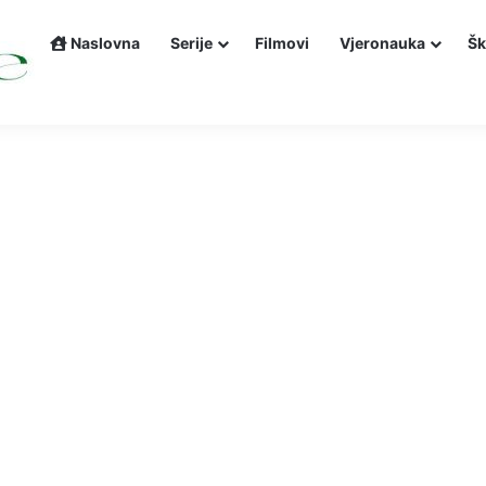
Naslovna
Serije
Filmovi
Vjeronauka
Šk