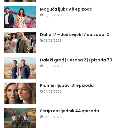
Moguća ljubav 8 epizoda
05/08/2026
Daha 17 – Još uvijek 17 epizoda 10
05/08/2026
Daleki grad | Sezona 2 | Epizoda 70
05/08/2026
Plamen ljubavi 31 epizoda
04/08/2026
Serija nasljednik 44 epizoda
04/08/2026