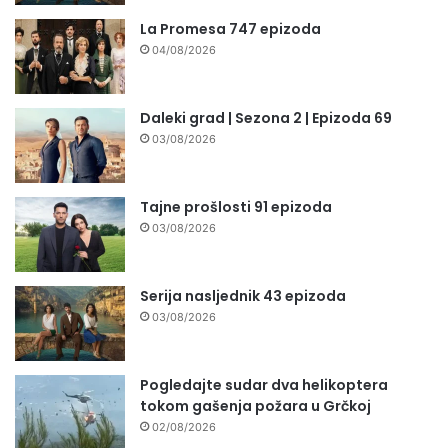
La Promesa 747 epizoda
04/08/2026
Daleki grad | Sezona 2 | Epizoda 69
03/08/2026
Tajne prošlosti 91 epizoda
03/08/2026
Serija nasljednik 43 epizoda
03/08/2026
Pogledajte sudar dva helikoptera
tokom gašenja požara u Grčkoj
02/08/2026