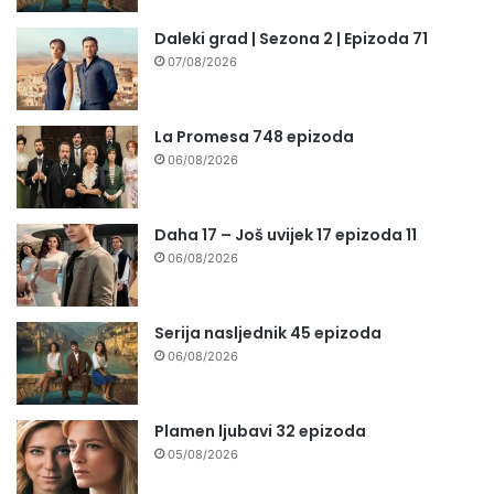
Daleki grad | Sezona 2 | Epizoda 71
07/08/2026
La Promesa 748 epizoda
06/08/2026
Daha 17 – Još uvijek 17 epizoda 11
06/08/2026
Serija nasljednik 45 epizoda
06/08/2026
Plamen ljubavi 32 epizoda
05/08/2026