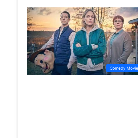
Comedy Movi