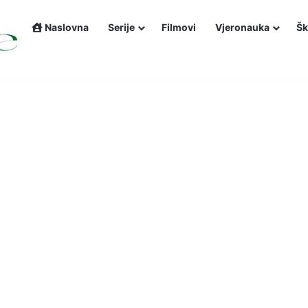
Naslovna
Serije
Filmovi
Vjeronauka
Šk