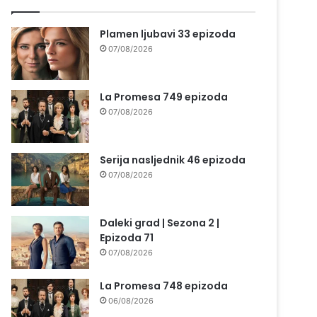
Plamen ljubavi 33 epizoda
07/08/2026
La Promesa 749 epizoda
07/08/2026
Serija nasljednik 46 epizoda
07/08/2026
Daleki grad | Sezona 2 |
Epizoda 71
07/08/2026
La Promesa 748 epizoda
06/08/2026