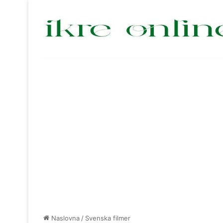
Naslovna
/
Svenska filmer