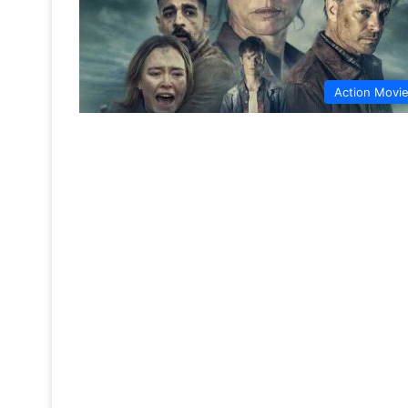
Action Movi