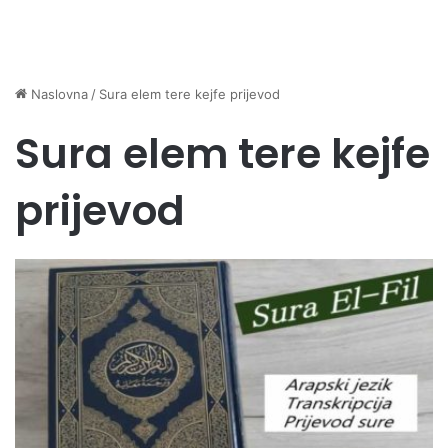
Naslovna
/
Sura elem tere kejfe prijevod
Sura elem tere kejfe
prijevod