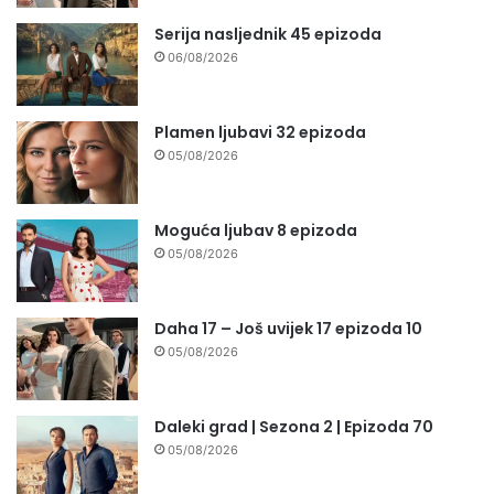
Serija nasljednik 45 epizoda
06/08/2026
Plamen ljubavi 32 epizoda
05/08/2026
Moguća ljubav 8 epizoda
05/08/2026
Daha 17 – Još uvijek 17 epizoda 10
05/08/2026
Daleki grad | Sezona 2 | Epizoda 70
05/08/2026