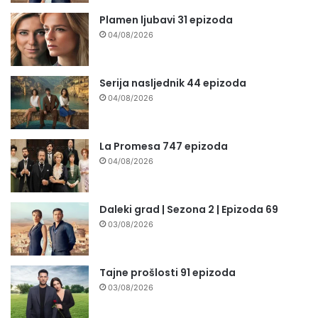
Plamen ljubavi 31 epizoda
04/08/2026
Serija nasljednik 44 epizoda
04/08/2026
La Promesa 747 epizoda
04/08/2026
Daleki grad | Sezona 2 | Epizoda 69
03/08/2026
Tajne prošlosti 91 epizoda
03/08/2026