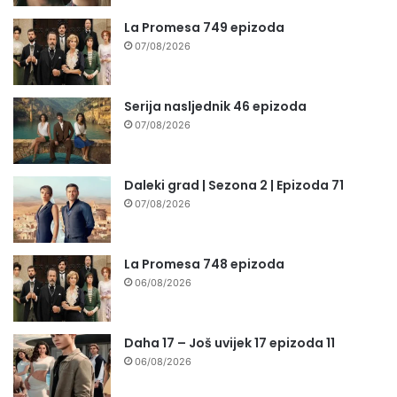
La Promesa 749 epizoda
07/08/2026
Serija nasljednik 46 epizoda
07/08/2026
Daleki grad | Sezona 2 | Epizoda 71
07/08/2026
La Promesa 748 epizoda
06/08/2026
Daha 17 – Još uvijek 17 epizoda 11
06/08/2026