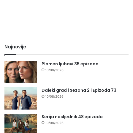
Najnovije
Plamen ljubavi 35 epizoda
10/08/2026
Daleki grad | Sezona 2 | Epizoda 73
10/08/2026
Serija nasljednik 48 epizoda
10/08/2026