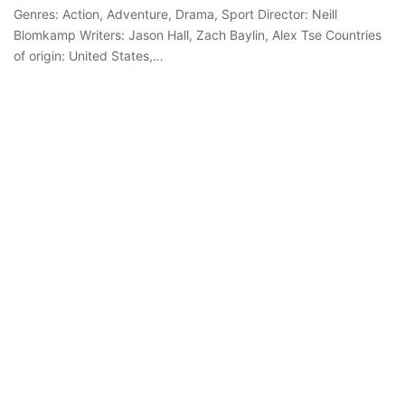
Genres: Action, Adventure, Drama, Sport Director: Neill
Blomkamp Writers: Jason Hall, Zach Baylin, Alex Tse Countries
of origin: United States,…