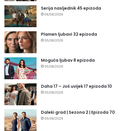
Serija nasljednik 45 epizoda
06/08/2026
Plamen ljubavi 32 epizoda
05/08/2026
Moguća ljubav 8 epizoda
05/08/2026
Daha 17 – Još uvijek 17 epizoda 10
05/08/2026
Daleki grad | Sezona 2 | Epizoda 70
05/08/2026