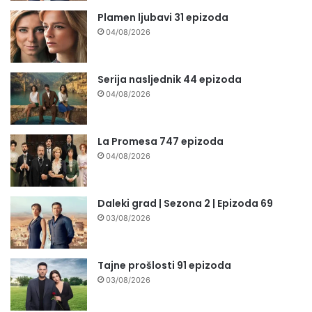
Plamen ljubavi 31 epizoda
04/08/2026
Serija nasljednik 44 epizoda
04/08/2026
La Promesa 747 epizoda
04/08/2026
Daleki grad | Sezona 2 | Epizoda 69
03/08/2026
Tajne prošlosti 91 epizoda
03/08/2026