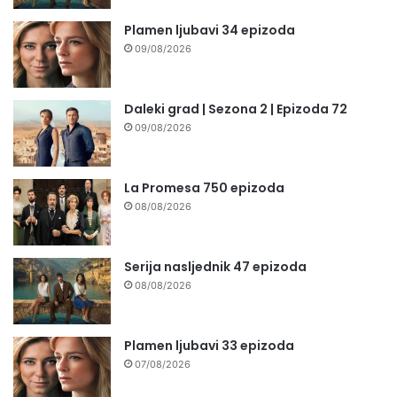
Plamen ljubavi 34 epizoda
09/08/2026
Daleki grad | Sezona 2 | Epizoda 72
09/08/2026
La Promesa 750 epizoda
08/08/2026
Serija nasljednik 47 epizoda
08/08/2026
Plamen ljubavi 33 epizoda
07/08/2026