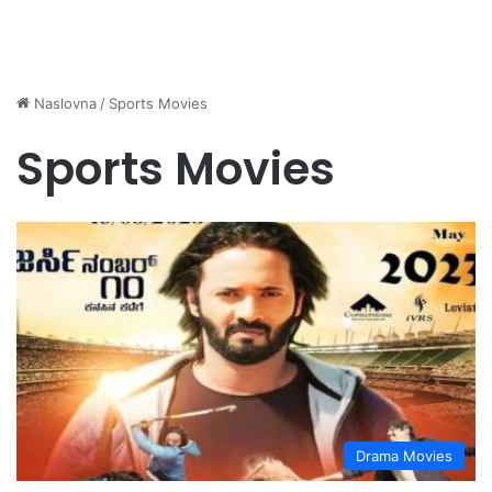
Naslovna
/
Sports Movies
Sports Movies
Drama Movies