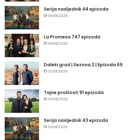
Serija nasljednik 44 epizoda
04/08/2026
La Promesa 747 epizoda
04/08/2026
Daleki grad | Sezona 2 | Epizoda 69
03/08/2026
Tajne prošlosti 91 epizoda
03/08/2026
Serija nasljednik 43 epizoda
03/08/2026