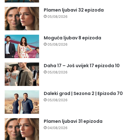
Plamen ljubavi 32 epizoda
05/08/2026
Moguća ljubav 8 epizoda
05/08/2026
Daha 17 – Još uvijek 17 epizoda 10
05/08/2026
Daleki grad | Sezona 2 | Epizoda 70
05/08/2026
Plamen ljubavi 31 epizoda
04/08/2026