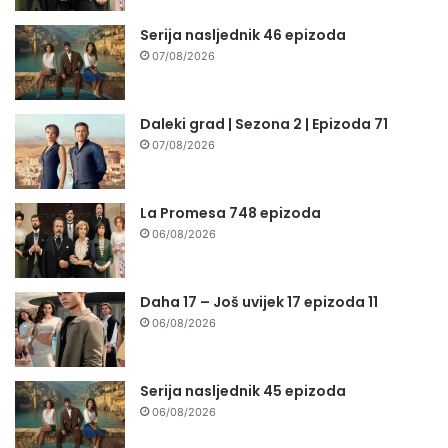
Serija nasljednik 46 epizoda
07/08/2026
Daleki grad | Sezona 2 | Epizoda 71
07/08/2026
La Promesa 748 epizoda
06/08/2026
Daha 17 – Još uvijek 17 epizoda 11
06/08/2026
Serija nasljednik 45 epizoda
06/08/2026