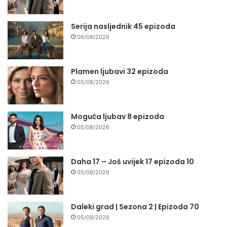
Serija nasljednik 45 epizoda
06/08/2026
Plamen ljubavi 32 epizoda
05/08/2026
Moguća ljubav 8 epizoda
05/08/2026
Daha 17 – Još uvijek 17 epizoda 10
05/08/2026
Daleki grad | Sezona 2 | Epizoda 70
05/08/2026