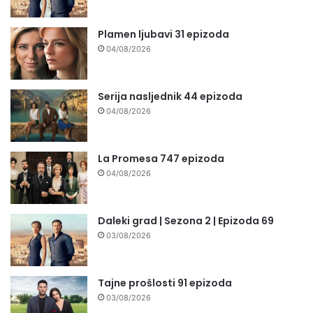
Plamen ljubavi 31 epizoda
04/08/2026
Serija nasljednik 44 epizoda
04/08/2026
La Promesa 747 epizoda
04/08/2026
Daleki grad | Sezona 2 | Epizoda 69
03/08/2026
Tajne prošlosti 91 epizoda
03/08/2026