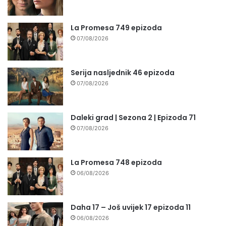
La Promesa 749 epizoda
07/08/2026
Serija nasljednik 46 epizoda
07/08/2026
Daleki grad | Sezona 2 | Epizoda 71
07/08/2026
La Promesa 748 epizoda
06/08/2026
Daha 17 – Još uvijek 17 epizoda 11
06/08/2026