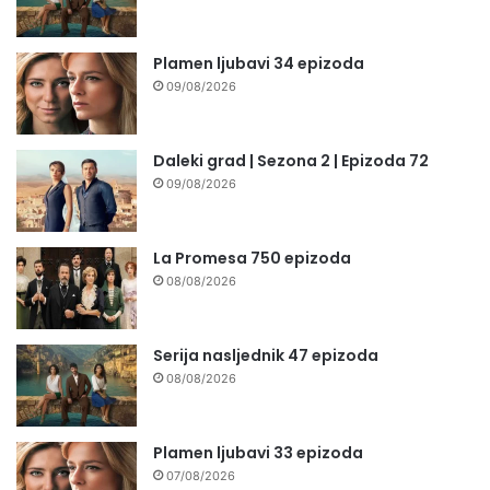
Plamen ljubavi 34 epizoda
09/08/2026
Daleki grad | Sezona 2 | Epizoda 72
09/08/2026
La Promesa 750 epizoda
08/08/2026
Serija nasljednik 47 epizoda
08/08/2026
Plamen ljubavi 33 epizoda
07/08/2026