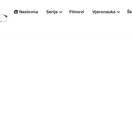
Naslovna
Serije
Filmovi
Vjeronauka
Šk