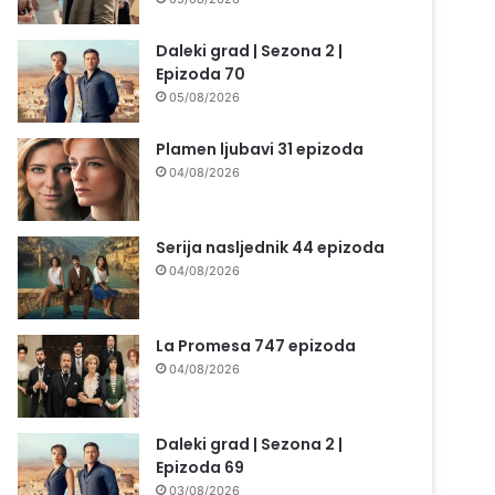
Daleki grad | Sezona 2 |
Epizoda 70
05/08/2026
Plamen ljubavi 31 epizoda
04/08/2026
Serija nasljednik 44 epizoda
04/08/2026
La Promesa 747 epizoda
04/08/2026
Daleki grad | Sezona 2 |
Epizoda 69
03/08/2026