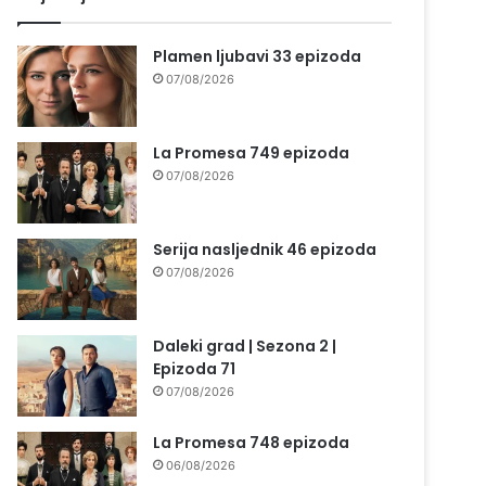
Plamen ljubavi 33 epizoda
07/08/2026
La Promesa 749 epizoda
07/08/2026
Serija nasljednik 46 epizoda
07/08/2026
Daleki grad | Sezona 2 |
Epizoda 71
07/08/2026
La Promesa 748 epizoda
06/08/2026