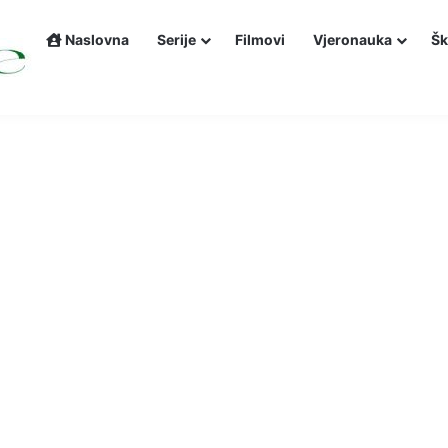
Naslovna
Serije
Filmovi
Vjeronauka
Šk