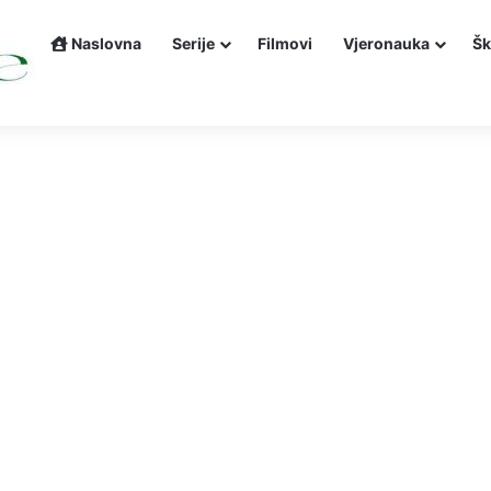
Naslovna
Serije
Filmovi
Vjeronauka
Šk