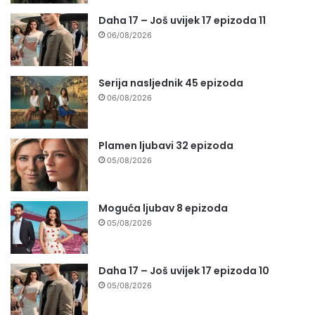
Daha 17 – Još uvijek 17 epizoda 11
06/08/2026
Serija nasljednik 45 epizoda
06/08/2026
Plamen ljubavi 32 epizoda
05/08/2026
Moguća ljubav 8 epizoda
05/08/2026
Daha 17 – Još uvijek 17 epizoda 10
05/08/2026