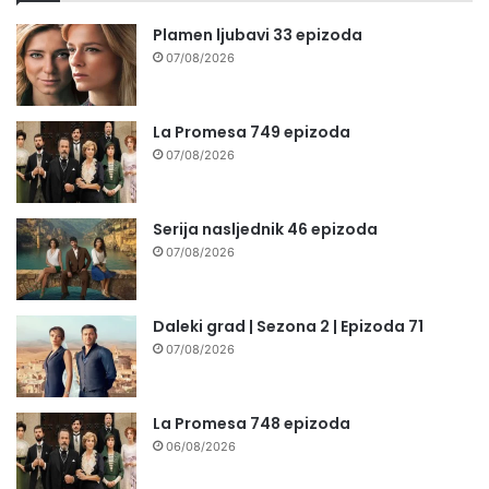
Plamen ljubavi 33 epizoda
07/08/2026
La Promesa 749 epizoda
07/08/2026
Serija nasljednik 46 epizoda
07/08/2026
Daleki grad | Sezona 2 | Epizoda 71
07/08/2026
La Promesa 748 epizoda
06/08/2026