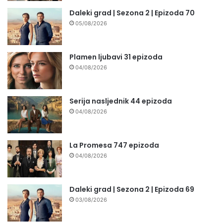
Daleki grad | Sezona 2 | Epizoda 70
05/08/2026
Plamen ljubavi 31 epizoda
04/08/2026
Serija nasljednik 44 epizoda
04/08/2026
La Promesa 747 epizoda
04/08/2026
Daleki grad | Sezona 2 | Epizoda 69
03/08/2026