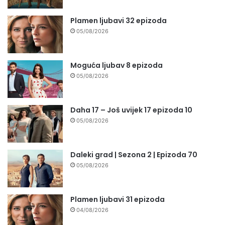
Plamen ljubavi 32 epizoda
05/08/2026
Moguća ljubav 8 epizoda
05/08/2026
Daha 17 – Još uvijek 17 epizoda 10
05/08/2026
Daleki grad | Sezona 2 | Epizoda 70
05/08/2026
Plamen ljubavi 31 epizoda
04/08/2026