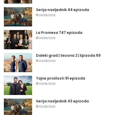
Serija nasljednik 44 epizoda
04/08/2026
La Promesa 747 epizoda
04/08/2026
Daleki grad | Sezona 2 | Epizoda 69
03/08/2026
Tajne prošlosti 91 epizoda
03/08/2026
Serija nasljednik 43 epizoda
03/08/2026