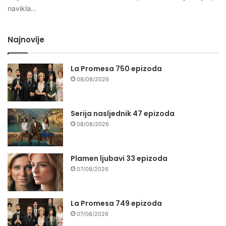
navikla…
Najnovije
La Promesa 750 epizoda
08/08/2026
Serija nasljednik 47 epizoda
08/08/2026
Plamen ljubavi 33 epizoda
07/08/2026
La Promesa 749 epizoda
07/08/2026