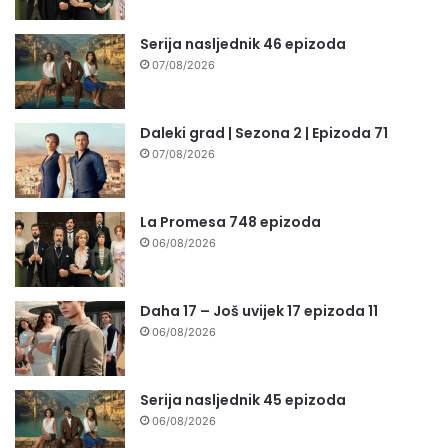
Serija nasljednik 46 epizoda
07/08/2026
Daleki grad | Sezona 2 | Epizoda 71
07/08/2026
La Promesa 748 epizoda
06/08/2026
Daha 17 – Još uvijek 17 epizoda 11
06/08/2026
Serija nasljednik 45 epizoda
06/08/2026