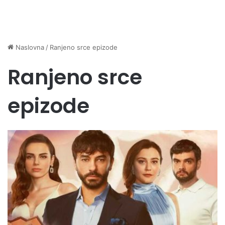
Naslovna
/
Ranjeno srce epizode
Ranjeno srce
epizode