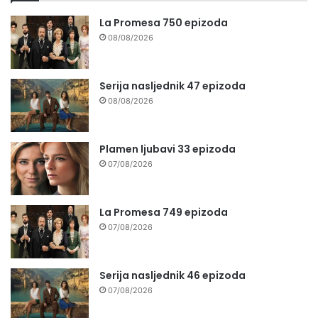
La Promesa 750 epizoda
08/08/2026
Serija nasljednik 47 epizoda
08/08/2026
Plamen ljubavi 33 epizoda
07/08/2026
La Promesa 749 epizoda
07/08/2026
Serija nasljednik 46 epizoda
07/08/2026