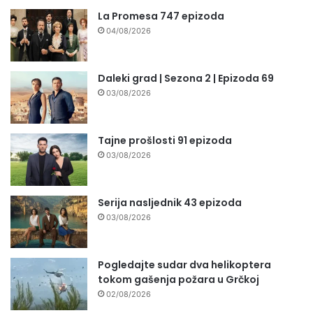
La Promesa 747 epizoda
04/08/2026
Daleki grad | Sezona 2 | Epizoda 69
03/08/2026
Tajne prošlosti 91 epizoda
03/08/2026
Serija nasljednik 43 epizoda
03/08/2026
Pogledajte sudar dva helikoptera
tokom gašenja požara u Grčkoj
02/08/2026