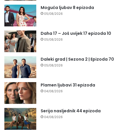
Moguća ljubav 8 epizoda
05/08/2026
Daha 17 – Još uvijek 17 epizoda 10
05/08/2026
Daleki grad | Sezona 2 | Epizoda 70
05/08/2026
Plamen ljubavi 31 epizoda
04/08/2026
Serija nasljednik 44 epizoda
04/08/2026