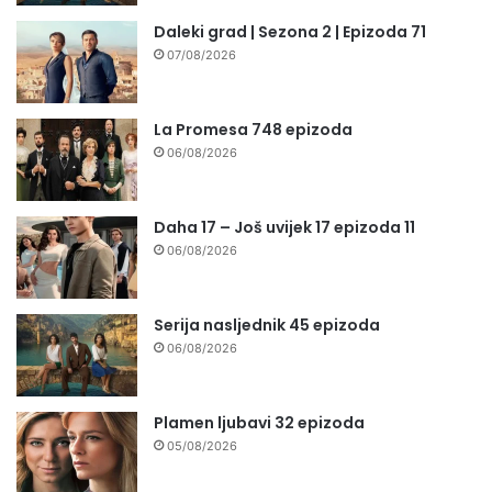
Daleki grad | Sezona 2 | Epizoda 71
07/08/2026
La Promesa 748 epizoda
06/08/2026
Daha 17 – Još uvijek 17 epizoda 11
06/08/2026
Serija nasljednik 45 epizoda
06/08/2026
Plamen ljubavi 32 epizoda
05/08/2026